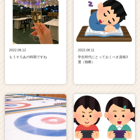
2022.08.12
2022.08.11
もうそろあの時期ですね
学生時代にとっておくべき資格3
選（独断）