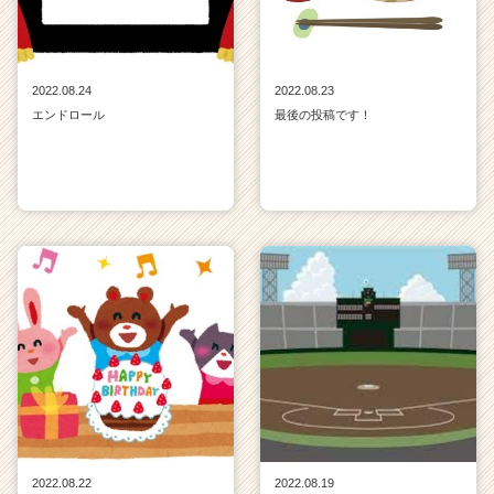
2022.08.24
2022.08.23
エンドロール
最後の投稿です！
2022.08.22
2022.08.19