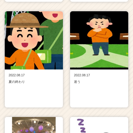
2022.08.17
2022.08.17
夏の終わり
迷う