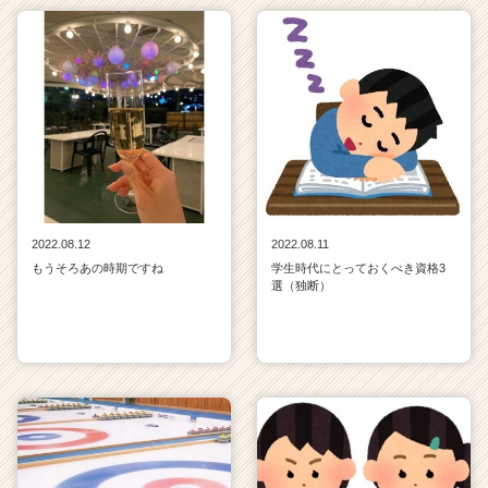
2022.08.12
2022.08.11
もうそろあの時期ですね
学生時代にとっておくべき資格3
選（独断）