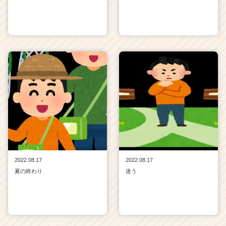
2022.08.17
2022.08.17
夏の終わり
迷う