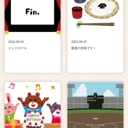
2022.08.24
2022.08.23
エンドロール
最後の投稿です！