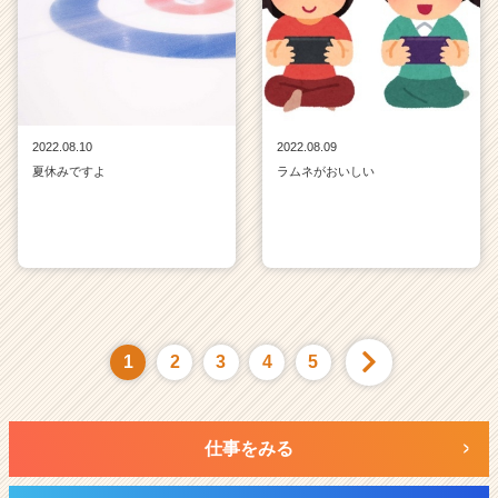
2022.08.10
2022.08.09
夏休みですよ
ラムネがおいしい
1
2
3
4
5
仕事をみる