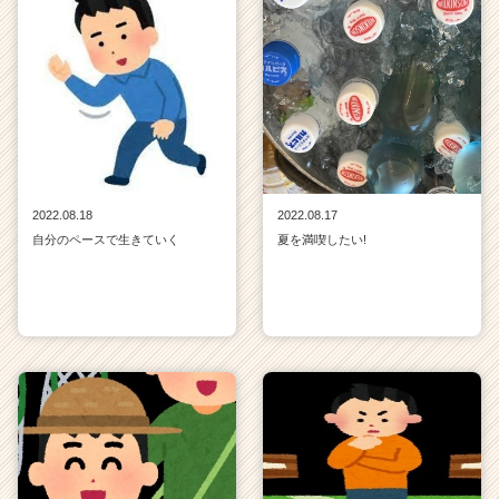
2022.08.18
2022.08.17
自分のペースで生きていく
夏を満喫したい!