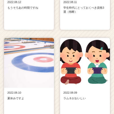
2022.08.12
2022.08.11
もうそろあの時期ですね
学生時代にとっておくべき資格3
選（独断）
2022.08.10
2022.08.09
夏休みですよ
ラムネがおいしい