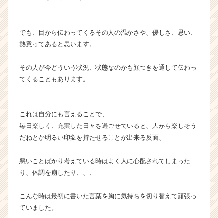
でも、目から伝わってくるその人の温かさや、優しさ、思い、
熱意ってあると思います。
その人が今どういう状況、状態なのかも顔つきを通して伝わっ
てくることもあります。
これは自分にも言えることで、
毎日楽しく、充実した日々を過ごせていると、人から楽しそう
だねとか明るい印象を持たせることが出来る反面、
悪いことばかり考えている時はよく人に心配されてしまった
り、体調を崩したり、、、
こんな時は最初に書いた言葉を胸に気持ちを切り替えて頑張っ
ていました。