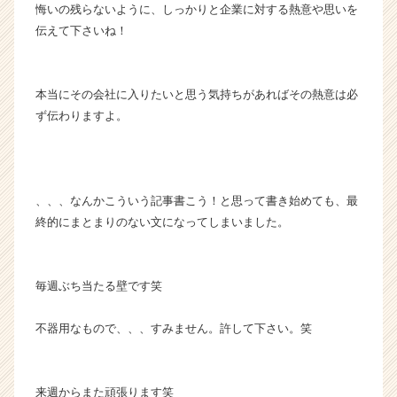
悔いの残らないように、しっかりと企業に対する熱意や思いを
伝えて下さいね！
本当にその会社に入りたいと思う気持ちがあればその熱意は必
ず伝わりますよ。
、、、なんかこういう記事書こう！と思って書き始めても、最
終的にまとまりのない文になってしまいました。
毎週ぶち当たる壁です笑
不器用なもので、、、すみません。許して下さい。笑
来週からまた頑張ります笑