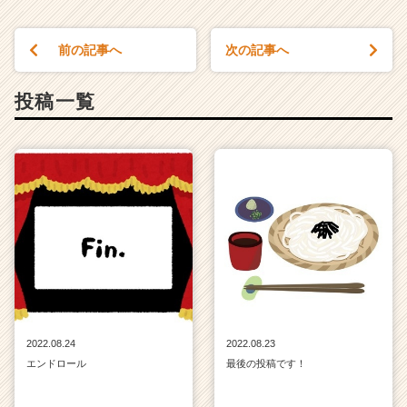
前の記事へ
次の記事へ
投稿一覧
2022.08.24
2022.08.23
エンドロール
最後の投稿です！