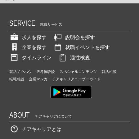
SERVICE
就職サービス
求人を探す
説明会を探す
企業を探す
就職イベントを探す
タイムライン
適性検査
就活ノウハウ
選考体験談
スペシャルコンテンツ
就活相談
転職相談
企業マンガ
チアキャリアユーザーガイド
ABOUT
チアキャリアについて
チアキャリアとは