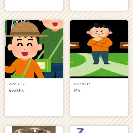
2022.08.17
2022.08.17
夏の終わり
迷う