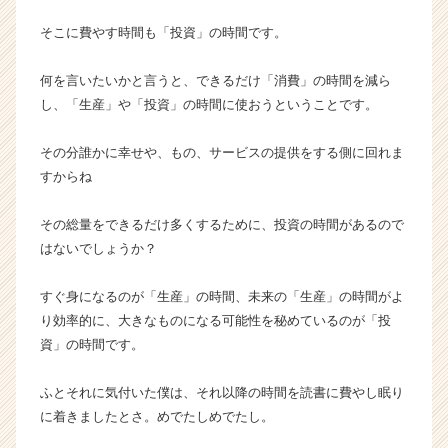
そこに費やす時間も「投資」の時間です。
何を言いたいかと言うと、できるだけ「消費」の時間を減ら
し、「生産」や「投資」の時間に使おうということです。
その分誰かに幸せや、もの、サービスの提供をする側に回れま
すからね
その総量をできるだけ多くするために、投資の時間があるので
はないでしょうか？
すぐ身になるのが「生産」の時間、未来の「生産」の時間がよ
り効率的に、大きなものになる可能性を秘めているのが「投
資」の時間です。
ふとそれに気付いた僕は、それ以降の時間を読書に費やし眠り
に着きましたとさ。めでたしめでたし。