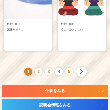
2022.08.10
2022.08.09
夏休みですよ
ラムネがおいしい
1
2
3
4
5
仕事をみる
説明会情報をみる