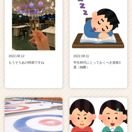
2022.08.12
2022.08.11
もうそろあの時期ですね
学生時代にとっておくべき資格3
選（独断）