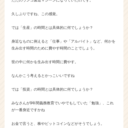
ただのウンコ製造マシーンになっていたのです。
久しぶりですね、この感覚。
では「生産」の時間とは具体的に何でしょうか？
身近なものに例えると「仕事」や「アルバイト」など、何かを
生み出す時間のために費やす時間のことでしょう。
世の中に何かを生み出す時間に費やす。
なんかこう考えるとかっこいいですね
では「投資」の時間とは具体的に何でしょうか？
みなさんが9年間義務教育でいやでもしていた「勉強」、これ
が一番身近ですかね
お金で言うと、株やビットコインなどがそうでしょう。