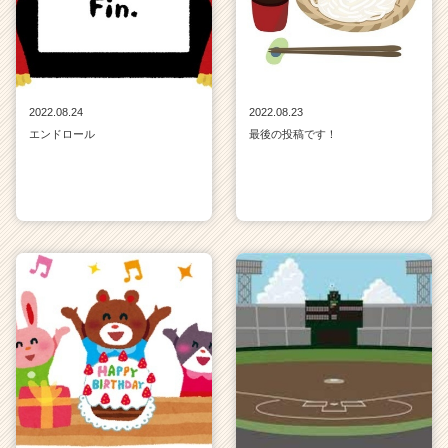
2022.08.24
2022.08.23
エンドロール
最後の投稿です！