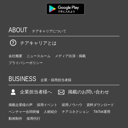
ABOUT
チアキャリアについて
チアキャリアとは
会社概要
ニュースルーム
メディア出演・掲載
プライバシーポリシー
BUSINESS
企業・採用担当者様
企業担当者様へ
掲載のお問い合わせ
掲載企業様の声
採用イベント
採用ノウハウ
資料ダウンロード
ベンチャー合同研修
人材紹介
チアコネクション
TikTok運用
動画制作
採用代行