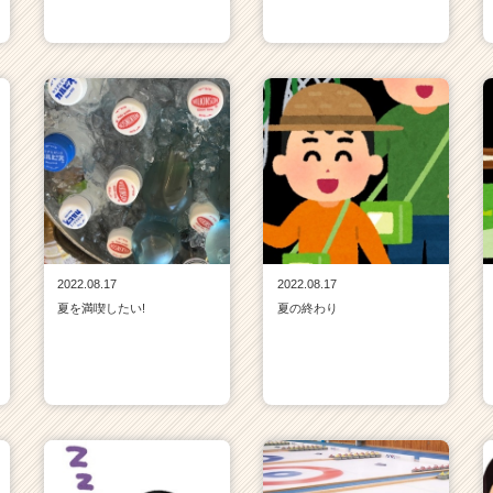
2022.08.17
2022.08.17
夏を満喫したい!
夏の終わり