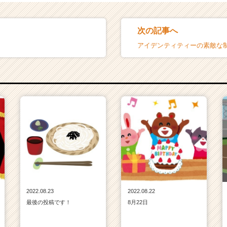
次の記事へ
アイデンティティーの素敵な
2022.08.23
2022.08.22
最後の投稿です！
8月22日