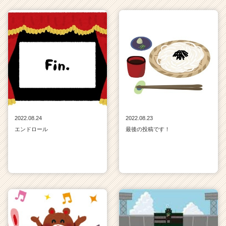
2022.08.24
2022.08.23
エンドロール
最後の投稿です！