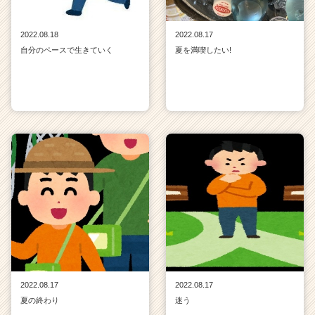
2022.08.18
2022.08.17
自分のペースで生きていく
夏を満喫したい!
2022.08.17
2022.08.17
夏の終わり
迷う