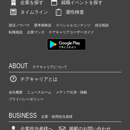
企業を探す
就職イベントを探す
タイムライン
適性検査
就活ノウハウ
選考体験談
スペシャルコンテンツ
就活相談
転職相談
企業マンガ
チアキャリアユーザーガイド
ABOUT
チアキャリアについて
チアキャリアとは
会社概要
ニュースルーム
メディア出演・掲載
プライバシーポリシー
BUSINESS
企業・採用担当者様
企業担当者様へ
掲載のお問い合わせ