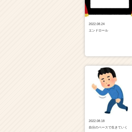
2022.08.24
エンドロール
2022.08.18
自分のペースで生きていく