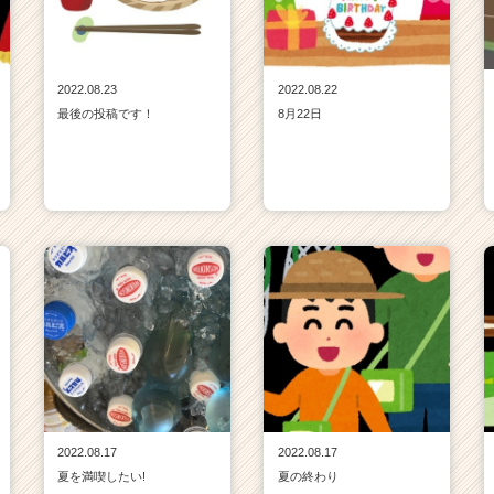
2022.08.23
2022.08.22
最後の投稿です！
8月22日
2022.08.17
2022.08.17
夏を満喫したい!
夏の終わり