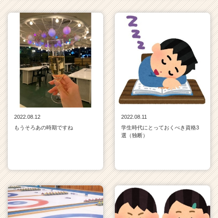
2022.08.12
2022.08.11
もうそろあの時期ですね
学生時代にとっておくべき資格3
選（独断）