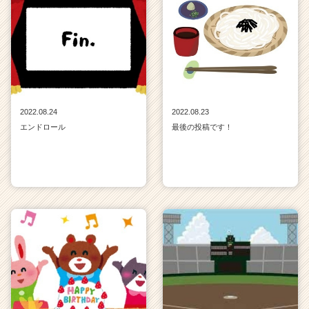
2022.08.24
2022.08.23
エンドロール
最後の投稿です！