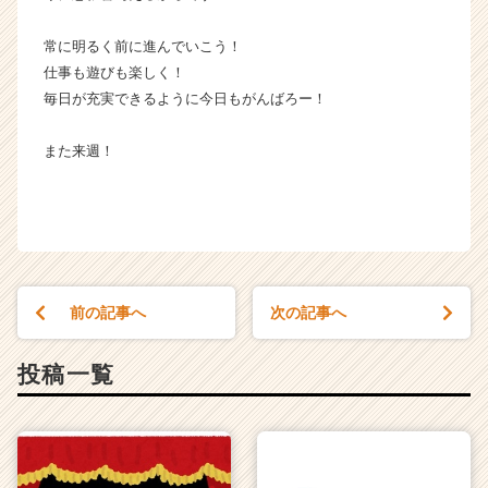
常に明るく前に進んでいこう！
仕事も遊びも楽しく！
毎日が充実できるように今日もがんばろー！
また来週！
前の記事へ
次の記事へ
投稿一覧