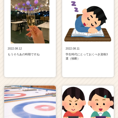
2022.08.12
2022.08.11
もうそろあの時期ですね
学生時代にとっておくべき資格3
選（独断）