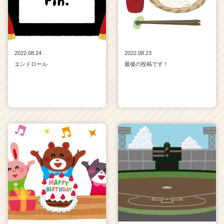
2022.08.24
2022.08.23
エンドロール
最後の投稿です！