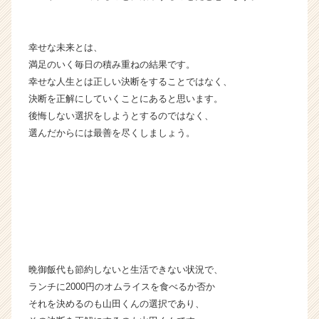
幸せな未来とは、
満足のいく毎日の積み重ねの結果です。
幸せな人生とは正しい決断をすることではなく、
決断を正解にしていくことにあると思います。
後悔しない選択をしようとするのではなく、
選んだからには最善を尽くしましょう。
晩御飯代も節約しないと生活できない状況で、
ランチに2000円のオムライスを食べるか否か
それを決めるのも山田くんの選択であり、