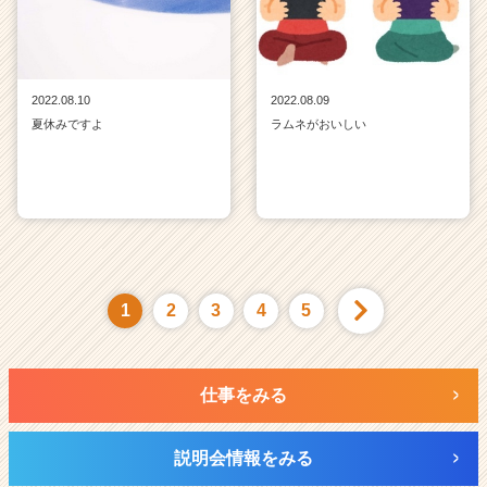
2022.08.10
2022.08.09
夏休みですよ
ラムネがおいしい
1
2
3
4
5
仕事をみる
説明会情報をみる