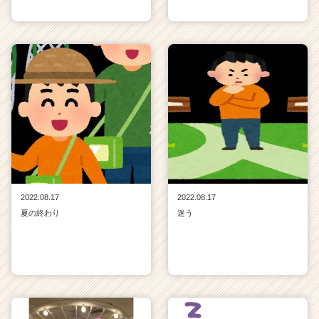
2022.08.17
2022.08.17
夏の終わり
迷う