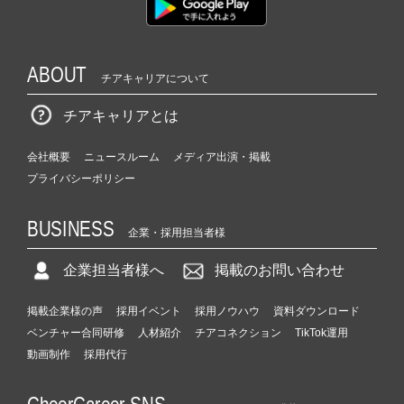
ABOUT
チアキャリアについて
チアキャリアとは
会社概要
ニュースルーム
メディア出演・掲載
プライバシーポリシー
BUSINESS
企業・採用担当者様
企業担当者様へ
掲載のお問い合わせ
掲載企業様の声
採用イベント
採用ノウハウ
資料ダウンロード
ベンチャー合同研修
人材紹介
チアコネクション
TikTok運用
動画制作
採用代行