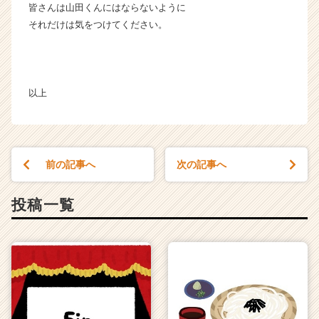
皆さんは山田くんにはならないように
それだけは気をつけてください。
以上
前の記事へ
次の記事へ
投稿一覧