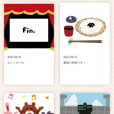
2022.08.24
2022.08.23
エンドロール
最後の投稿です！