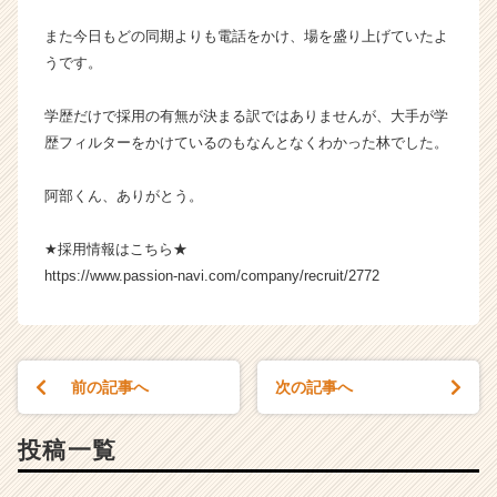
また今日もどの同期よりも電話をかけ、場を盛り上げていたよ
うです。
学歴だけで採用の有無が決まる訳ではありませんが、大手が学
歴フィルターをかけているのもなんとなくわかった林でした。
阿部くん、ありがとう。
★採用情報はこちら★
https://www.passion-navi.com/company/recruit/2772
前の記事へ
次の記事へ
投稿一覧