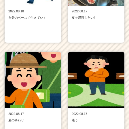
2022.08.18
2022.08.17
自分のペースで生きていく
夏を満喫したい!
2022.08.17
2022.08.17
夏の終わり
迷う