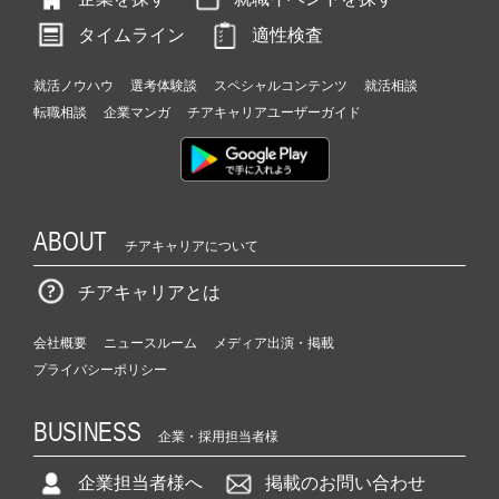
タイムライン
適性検査
就活ノウハウ
選考体験談
スペシャルコンテンツ
就活相談
転職相談
企業マンガ
チアキャリアユーザーガイド
ABOUT
チアキャリアについて
チアキャリアとは
会社概要
ニュースルーム
メディア出演・掲載
プライバシーポリシー
BUSINESS
企業・採用担当者様
企業担当者様へ
掲載のお問い合わせ