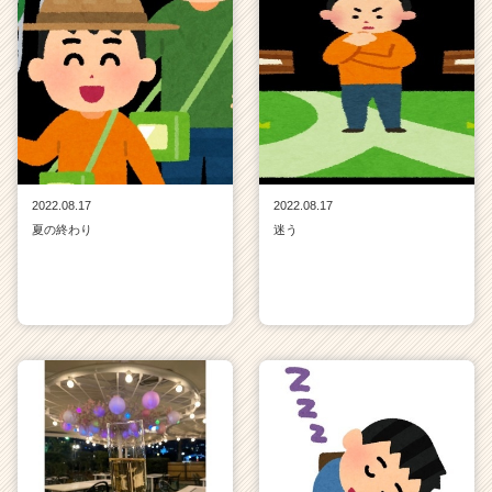
2022.08.17
2022.08.17
夏の終わり
迷う