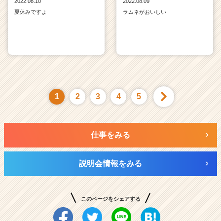
2022.08.10
2022.08.09
夏休みですよ
ラムネがおいしい
1
2
3
4
5
仕事をみる
説明会情報をみる
このページをシェアする