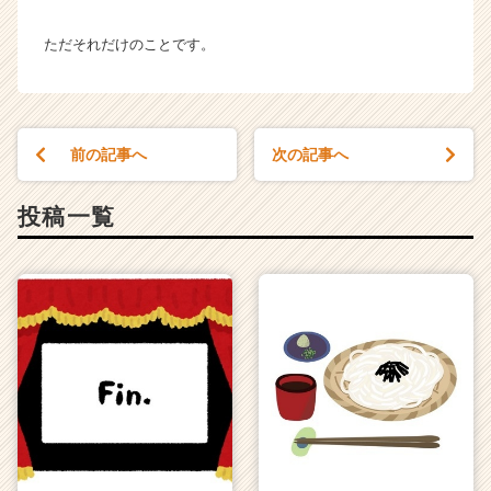
ただそれだけのことです。
前の記事へ
次の記事へ
投稿一覧