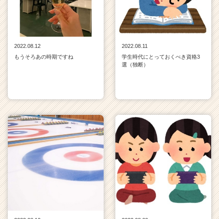
2022.08.12
2022.08.11
もうそろあの時期ですね
学生時代にとっておくべき資格3
選（独断）