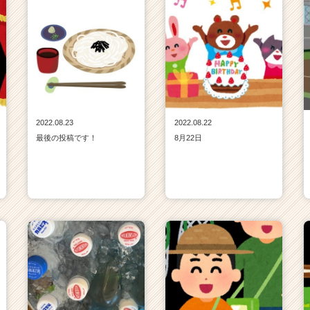
2022.08.23
2022.08.22
最後の投稿です！
8月22日