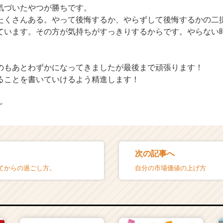
気づいたやつが勝ちです。
たくさんある。やって後悔するか、やらずして後悔するかの二
ています。その方が気持ちがすっきりするからです。やらない
のもあとわずかになってきましたが最後まで頑張ります！
ることを書いていけるよう精進します！
～
次の記事へ
てからの過ごし方。
自分の市場価値の上げ方