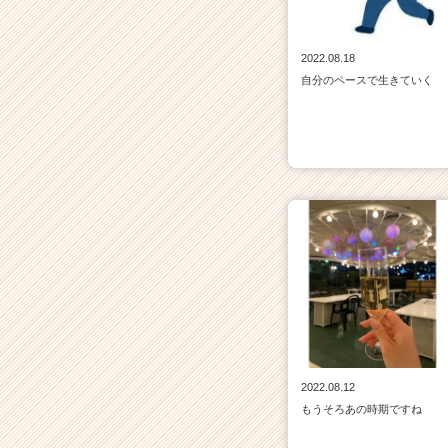
2022.08.18
自分のペースで生きていく
2022.08.12
もうそろあの時期ですね