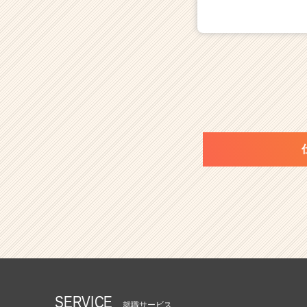
SERVICE
就職サービス