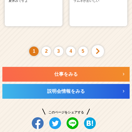
夏休みですよ
ラムネがおいしい
1
2
3
4
5
仕事をみる
説明会情報をみる
このページをシェアする