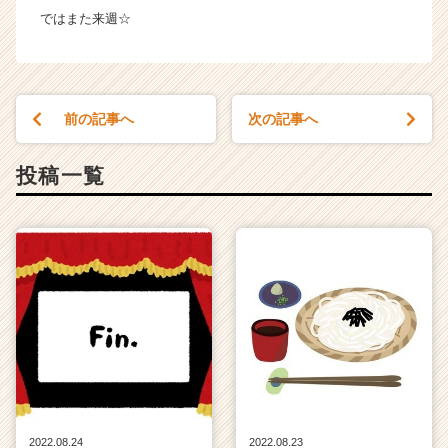
ではまた来週☆
前の記事へ
次の記事へ
投稿一覧
2022.08.24
2022.08.23