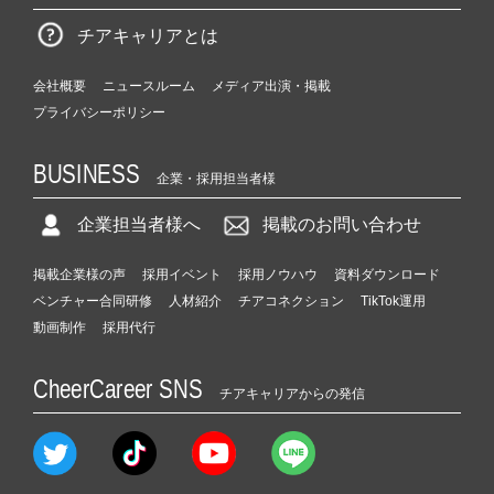
チアキャリアとは
会社概要
ニュースルーム
メディア出演・掲載
プライバシーポリシー
BUSINESS
企業・採用担当者様
企業担当者様へ
掲載のお問い合わせ
掲載企業様の声
採用イベント
採用ノウハウ
資料ダウンロード
ベンチャー合同研修
人材紹介
チアコネクション
TikTok運用
動画制作
採用代行
CheerCareer SNS
チアキャリアからの発信