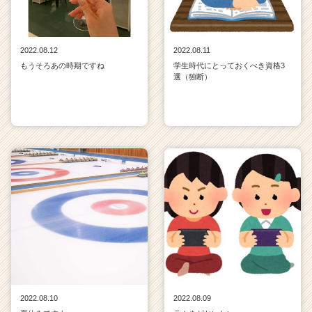
2022.08.12
2022.08.11
もうそろあの時期ですね
学生時代にとっておくべき資格3
選（独断）
2022.08.10
2022.08.09