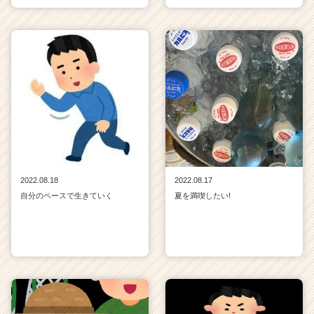
2022.08.18
2022.08.17
自分のペースで生きていく
夏を満喫したい!