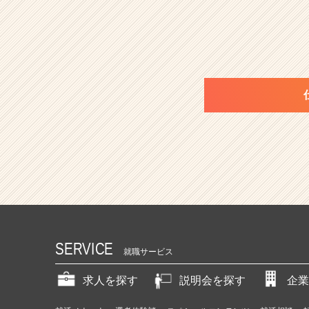
SERVICE
就職サービス
求人を探す
説明会を探す
企業