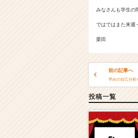
みなさんも学生の
ではではまた来週
栗田
前の記事へ
早めの自己分析
投稿一覧