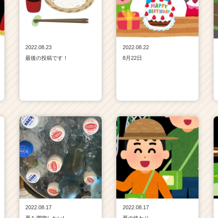
2022.08.23
2022.08.22
最後の投稿です！
8月22日
2022.08.17
2022.08.17