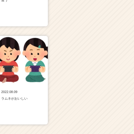
迷う
2022.08.09
ラムネがおいしい