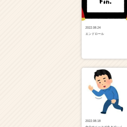
2022.08.24
エンドロール
2022.08.18