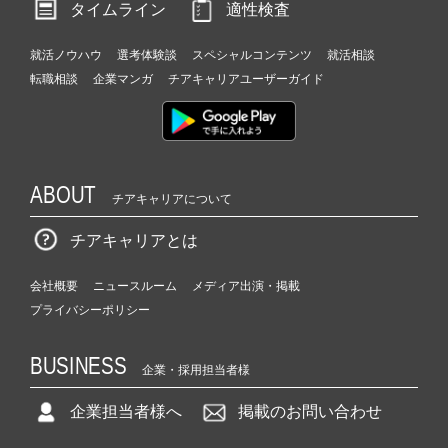
タイムライン
適性検査
就活ノウハウ
選考体験談
スペシャルコンテンツ
就活相談
転職相談
企業マンガ
チアキャリアユーザーガイド
ABOUT
チアキャリアについて
チアキャリアとは
会社概要
ニュースルーム
メディア出演・掲載
プライバシーポリシー
BUSINESS
企業・採用担当者様
企業担当者様へ
掲載のお問い合わせ