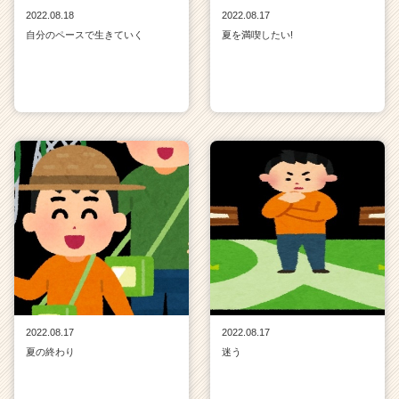
2022.08.18
2022.08.17
自分のペースで生きていく
夏を満喫したい!
2022.08.17
2022.08.17
夏の終わり
迷う