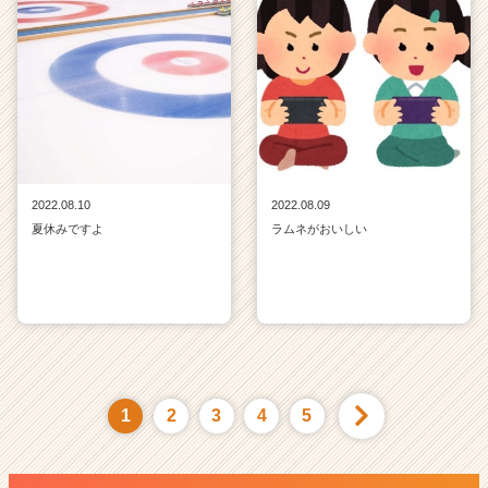
2022.08.10
2022.08.09
夏休みですよ
ラムネがおいしい
1
2
3
4
5