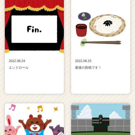
2022.08.24
2022.08.23
エンドロール
最後の投稿です！