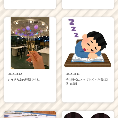
2022.08.12
2022.08.11
もうそろあの時期ですね
学生時代にとっておくべき資格3
選（独断）