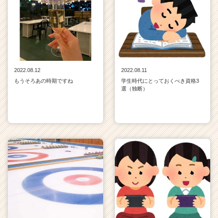
2022.08.12
2022.08.11
もうそろあの時期ですね
学生時代にとっておくべき資格3
選（独断）