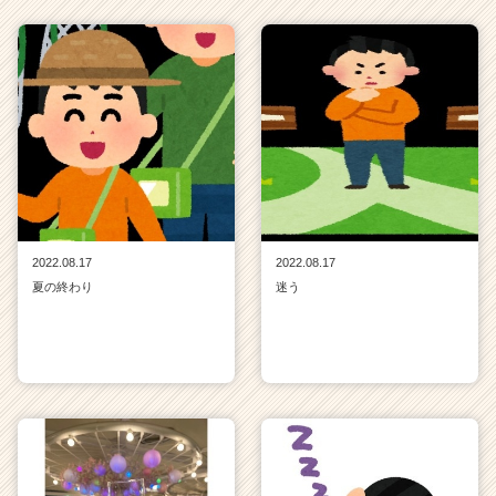
2022.08.17
2022.08.17
夏の終わり
迷う