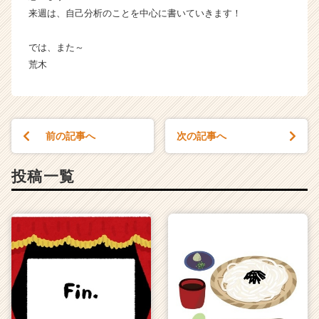
来週は、自己分析のことを中心に書いていきます！
では、また～
荒木
前の記事へ
次の記事へ
投稿一覧