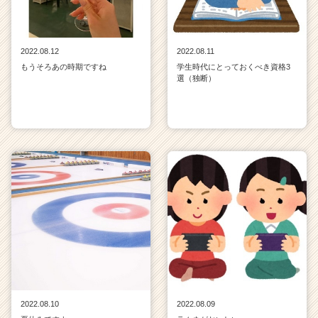
2022.08.12
2022.08.11
もうそろあの時期ですね
学生時代にとっておくべき資格3
選（独断）
2022.08.10
2022.08.09