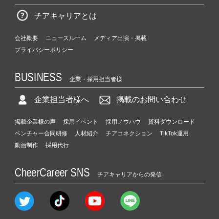
チアキャリアとは
会社概要
ニュースルーム
メディア出演・掲載
プライバシーポリシー
BUSINESS
企業・採用担当者様
企業担当者様へ
掲載のお問い合わせ
掲載企業様の声
採用イベント
採用ノウハウ
資料ダウンロード
ベンチャー合同研修
人材紹介
チアコネクション
TikTok運用
動画制作
採用代行
CheerCareer SNS
チアキャリアからの発信