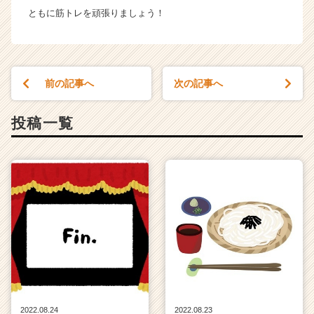
ともに筋トレを頑張りましょう！
前の記事へ
次の記事へ
投稿一覧
2022.08.24
2022.08.23