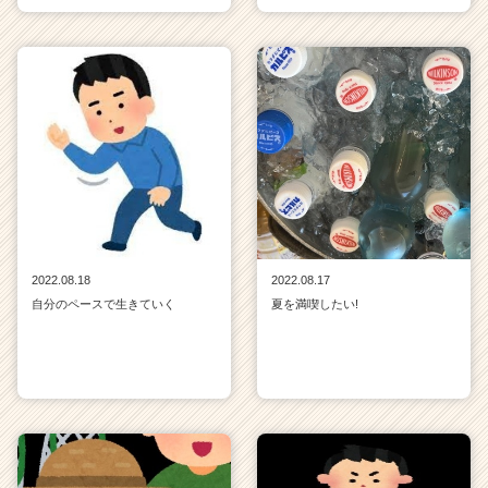
2022.08.18
2022.08.17
自分のペースで生きていく
夏を満喫したい!