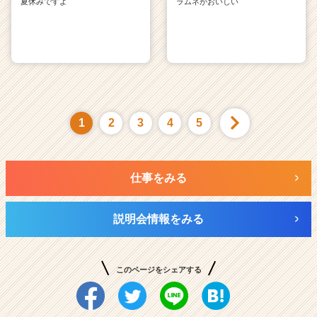
夏休みですよ
ラムネがおいしい
1
2
3
4
5
仕事をみる
説明会情報をみる
このページをシェアする