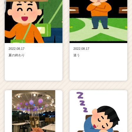
2022.08.17
2022.08.17
夏の終わり
迷う