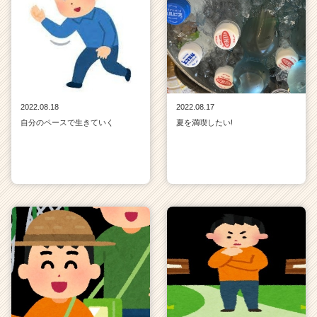
2022.08.18
2022.08.17
自分のペースで生きていく
夏を満喫したい!