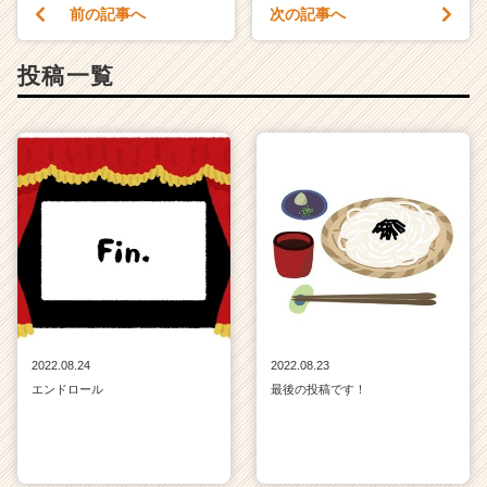
前の記事へ
次の記事へ
投稿一覧
2022.08.24
2022.08.23
エンドロール
最後の投稿です！