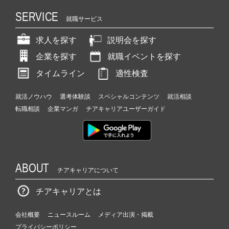
SERVICE
就職サービス
求人を探す
説明会を探す
企業を探す
就職イベントを探す
タイムライン
適性検査
就活ノウハウ
選考体験談
スペシャルコンテンツ
就活相談
転職相談
企業マンガ
チアキャリアユーザーガイド
ABOUT
チアキャリアについて
チアキャリアとは
会社概要
ニュースルーム
メディア出演・掲載
プライバシーポリシー