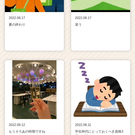
2022.08.17
2022.08.17
夏の終わり
迷う
2022.08.12
2022.08.11
もうそろあの時期ですね
学生時代にとっておくべき資格3