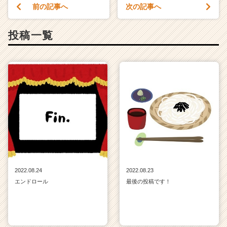
前の記事へ
次の記事へ
投稿一覧
2022.08.24
2022.08.23
エンドロール
最後の投稿です！