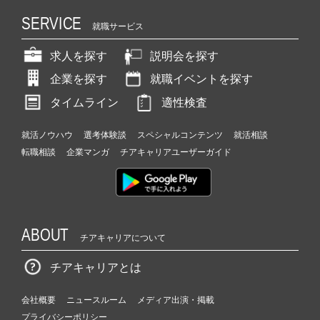
SERVICE
就職サービス
求人を探す
説明会を探す
企業を探す
就職イベントを探す
タイムライン
適性検査
就活ノウハウ
選考体験談
スペシャルコンテンツ
就活相談
転職相談
企業マンガ
チアキャリアユーザーガイド
ABOUT
チアキャリアについて
チアキャリアとは
会社概要
ニュースルーム
メディア出演・掲載
プライバシーポリシー