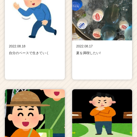
2022.08.18
2022.08.17
自分のペースで生きていく
夏を満喫したい!