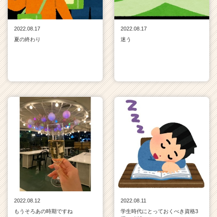
2022.08.17
2022.08.17
夏の終わり
迷う
2022.08.12
2022.08.11
もうそろあの時期ですね
学生時代にとっておくべき資格3