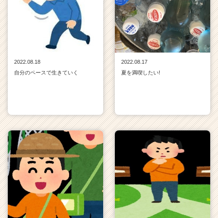
2022.08.18
2022.08.17
自分のペースで生きていく
夏を満喫したい!