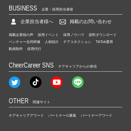
BUSINESS
企業・採用担当者様
企業担当者様へ
掲載のお問い合わせ
掲載企業様の声
採用イベント
採用ノウハウ
資料ダウンロード
ベンチャー合同研修
人材紹介
チアコネクション
TikTok運用
動画制作
採用代行
CheerCareer SNS
チアキャリアからの発信
OTHER
関連サイト
チアキャリアアワード
パートナーの募集
パートナーアワード