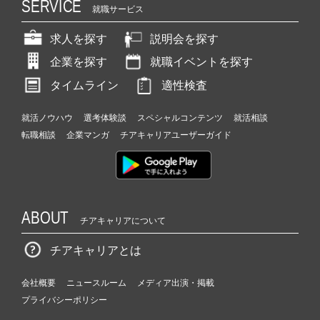
SERVICE
就職サービス
求人を探す
説明会を探す
企業を探す
就職イベントを探す
タイムライン
適性検査
就活ノウハウ
選考体験談
スペシャルコンテンツ
就活相談
転職相談
企業マンガ
チアキャリアユーザーガイド
ABOUT
チアキャリアについて
チアキャリアとは
会社概要
ニュースルーム
メディア出演・掲載
プライバシーポリシー