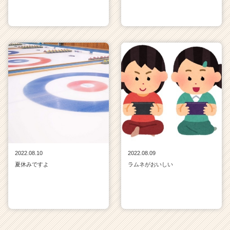
2022.08.10
2022.08.09
夏休みですよ
ラムネがおいしい