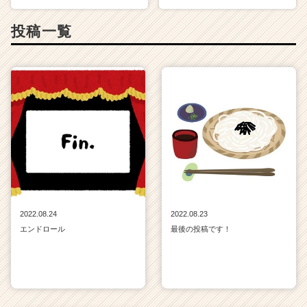
投稿一覧
2022.08.24
2022.08.23
エンドロール
最後の投稿です！