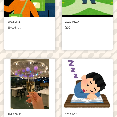
2022.08.17
2022.08.17
夏の終わり
迷う
2022.08.12
2022.08.11