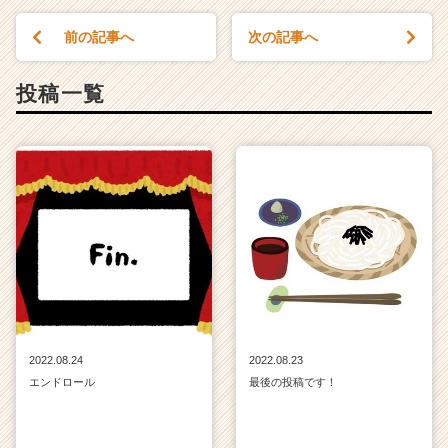
前の記事へ
次の記事へ
投稿一覧
2022.08.24
2022.08.23
エンドロール
最後の投稿です！