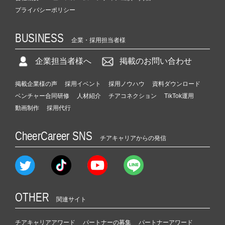
プライバシーポリシー
BUSINESS
企業・採用担当者様
企業担当者様へ
掲載のお問い合わせ
掲載企業様の声
採用イベント
採用ノウハウ
資料ダウンロード
ベンチャー合同研修
人材紹介
チアコネクション
TikTok運用
動画制作
採用代行
CheerCareer SNS
チアキャリアからの発信
OTHER
関連サイト
チアキャリアアワード
パートナーの募集
パートナーアワード