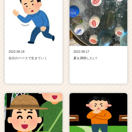
2022.08.18
2022.08.17
自分のペースで生きていく
夏を満喫したい!