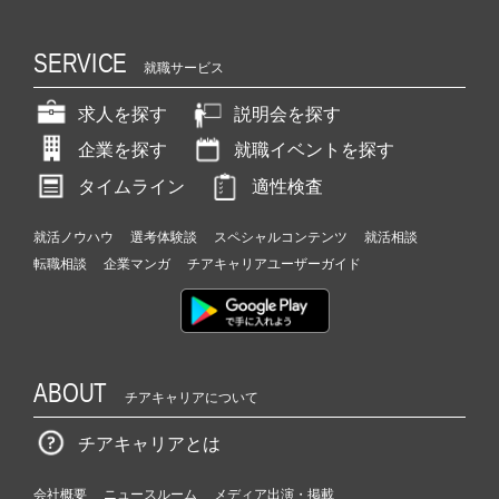
SERVICE
就職サービス
求人を探す
説明会を探す
企業を探す
就職イベントを探す
タイムライン
適性検査
就活ノウハウ
選考体験談
スペシャルコンテンツ
就活相談
転職相談
企業マンガ
チアキャリアユーザーガイド
ABOUT
チアキャリアについて
チアキャリアとは
会社概要
ニュースルーム
メディア出演・掲載