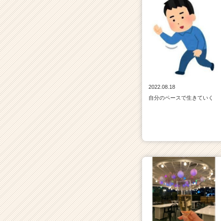
2022.08.18
自分のペースで生きていく