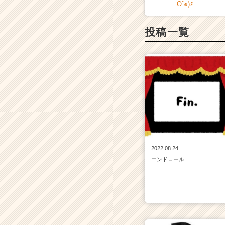
Oˆ๑)۶
投稿一覧
2022.08.24
エンドロール