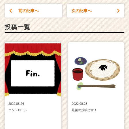
前の記事へ
次の記事へ
投稿一覧
2022.08.24
2022.08.23
エンドロール
最後の投稿です！