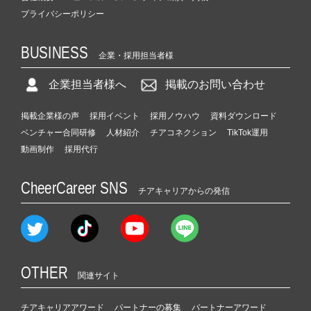
プライバシーポリシー
BUSINESS
企業・採用担当者様
企業担当者様へ
掲載のお問い合わせ
掲載企業様の声
採用イベント
採用ノウハウ
資料ダウンロード
ベンチャー合同研修
人材紹介
チアコネクション
TikTok運用
動画制作
採用代行
CheerCareer SNS
チアキャリアからの発信
OTHER
関連サイト
チアキャリアアワード
パートナーの募集
パートナーアワード