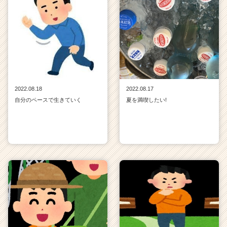
2022.08.18
2022.08.17
自分のペースで生きていく
夏を満喫したい!