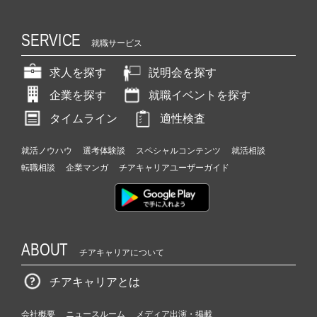
SERVICE
就職サービス
求人を探す
説明会を探す
企業を探す
就職イベントを探す
タイムライン
適性検査
就活ノウハウ
選考体験談
スペシャルコンテンツ
就活相談
転職相談
企業マンガ
チアキャリアユーザーガイド
ABOUT
チアキャリアについて
チアキャリアとは
会社概要
ニュースルーム
メディア出演・掲載