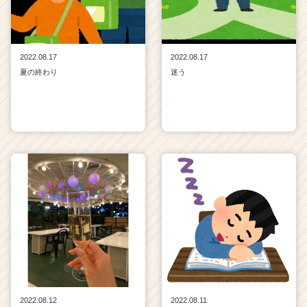
2022.08.17
2022.08.17
夏の終わり
迷う
2022.08.12
2022.08.11