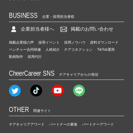
BUSINESS
企業・採用担当者様
企業担当者様へ
掲載のお問い合わせ
掲載企業様の声
採用イベント
採用ノウハウ
資料ダウンロード
ベンチャー合同研修
人材紹介
チアコネクション
TikTok運用
動画制作
採用代行
CheerCareer SNS
チアキャリアからの発信
OTHER
関連サイト
チアキャリアアワード
パートナーの募集
パートナーアワード