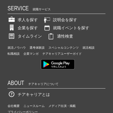
SERVICE
就職サービス
求人を探す
説明会を探す
企業を探す
就職イベントを探す
タイムライン
適性検査
就活ノウハウ
選考体験談
スペシャルコンテンツ
就活相談
転職相談
企業マンガ
チアキャリアユーザーガイド
ABOUT
チアキャリアについて
チアキャリアとは
会社概要
ニュースルーム
メディア出演・掲載
プライバシーポリシー