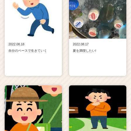
2022.08.18
2022.08.17
自分のペースで生きていく
夏を満喫したい!