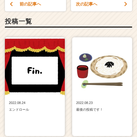
前の記事へ
次の記事へ
投稿一覧
2022.08.24
2022.08.23
エンドロール
最後の投稿です！