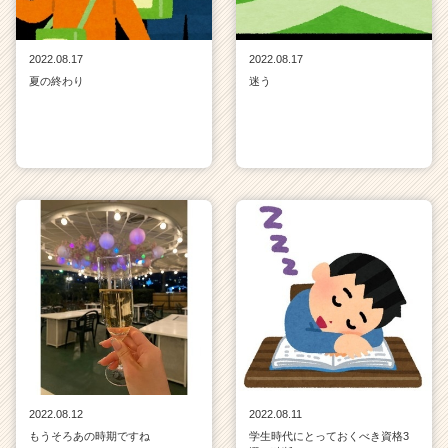
2022.08.17
2022.08.17
夏の終わり
迷う
2022.08.12
2022.08.11
もうそろあの時期ですね
学生時代にとっておくべき資格3