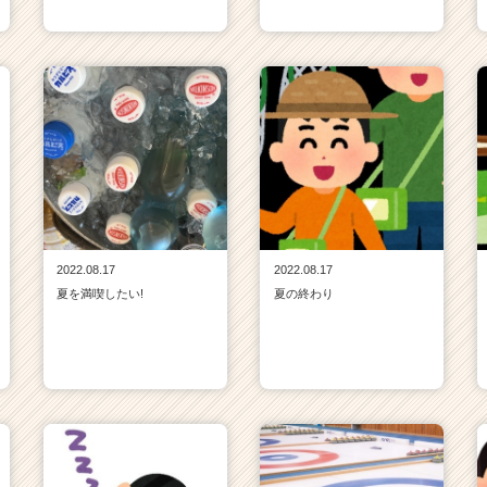
2022.08.17
2022.08.17
夏を満喫したい!
夏の終わり