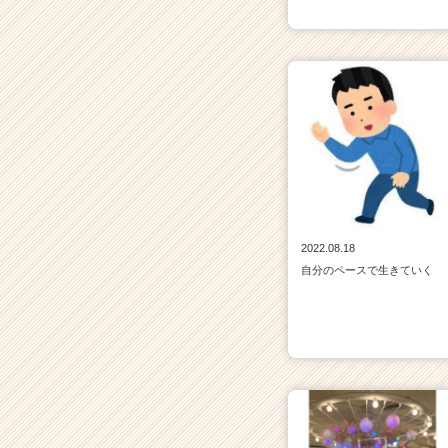
2022.08.18
自分のペースで生きていく