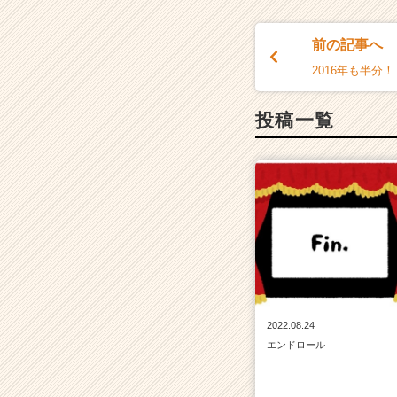
前の記事へ
2016年も半分！
投稿一覧
2022.08.24
エンドロール