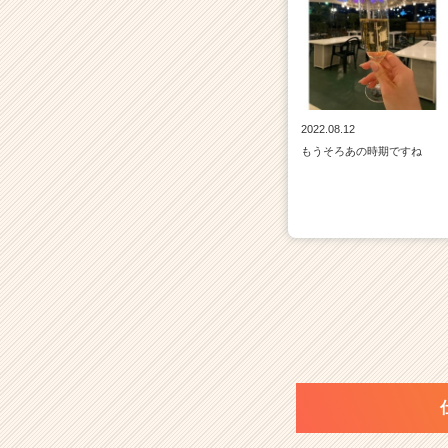
2022.08.12
もうそろあの時期ですね