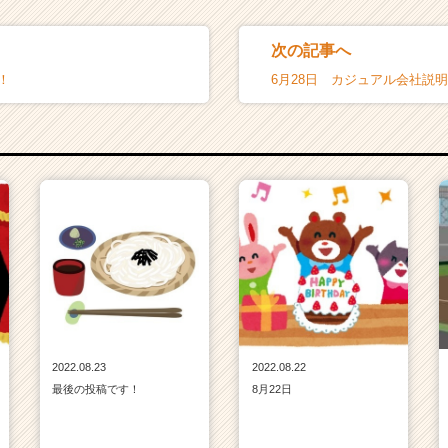
次の記事へ
！
2022.08.23
2022.08.22
最後の投稿です！
8月22日