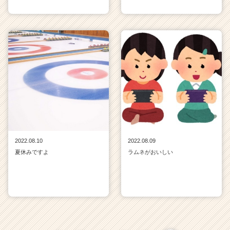
2022.08.10
2022.08.09
夏休みですよ
ラムネがおいしい