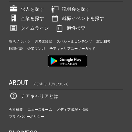
求人を探す
説明会を探す
企業を探す
就職イベントを探す
タイムライン
適性検査
就活ノウハウ
選考体験談
スペシャルコンテンツ
就活相談
転職相談
企業マンガ
チアキャリアユーザーガイド
ABOUT
チアキャリアについて
チアキャリアとは
会社概要
ニュースルーム
メディア出演・掲載
プライバシーポリシー