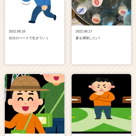
2022.08.18
2022.08.17
自分のペースで生きていく
夏を満喫したい!