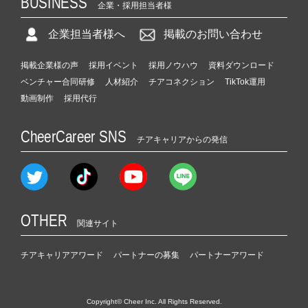
BUSINESS
企業・採用担当者様
企業担当者様へ
掲載のお問い合わせ
掲載企業様の声
採用イベント
採用ノウハウ
資料ダウンロード
ベンチャー合同研修
人材紹介
チアコネクション
TikTok運用
動画制作
採用代行
CheerCareer SNS
チアキャリアからの発信
OTHER
関連サイト
チアキャリアアワード
パートナーの募集
パートナーアワード
Copyright© Cheer Inc. All Rights Reserved.