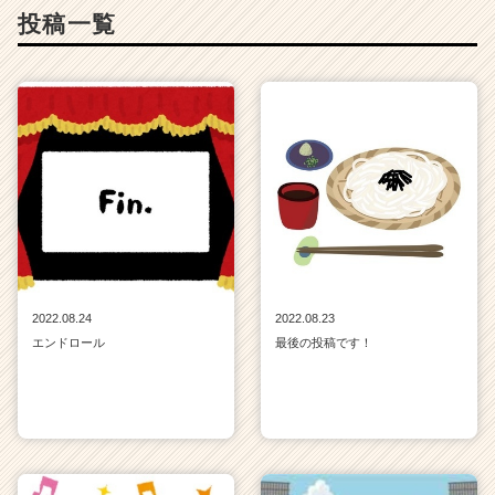
投稿一覧
2022.08.24
2022.08.23
エンドロール
最後の投稿です！