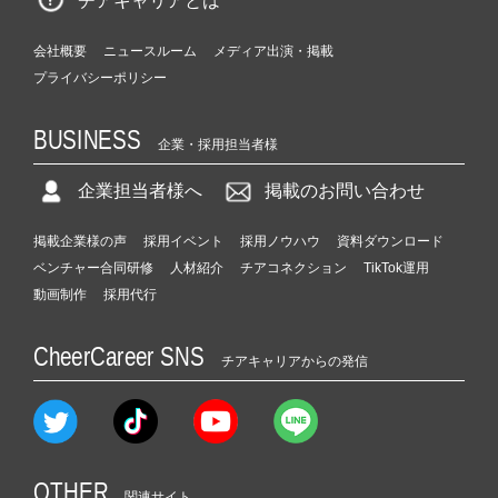
チアキャリアとは
会社概要
ニュースルーム
メディア出演・掲載
プライバシーポリシー
BUSINESS
企業・採用担当者様
企業担当者様へ
掲載のお問い合わせ
掲載企業様の声
採用イベント
採用ノウハウ
資料ダウンロード
ベンチャー合同研修
人材紹介
チアコネクション
TikTok運用
動画制作
採用代行
CheerCareer SNS
チアキャリアからの発信
OTHER
関連サイト