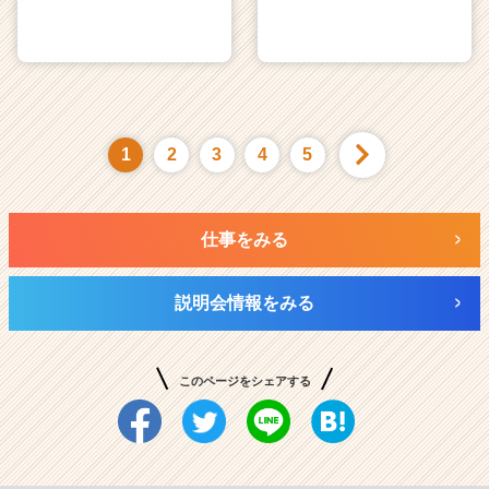
1
2
3
4
5
仕事をみる
説明会情報をみる
このページをシェアする