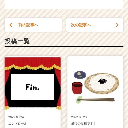
前の記事へ
次の記事へ
投稿一覧
2022.08.24
2022.08.23
エンドロール
最後の投稿です！