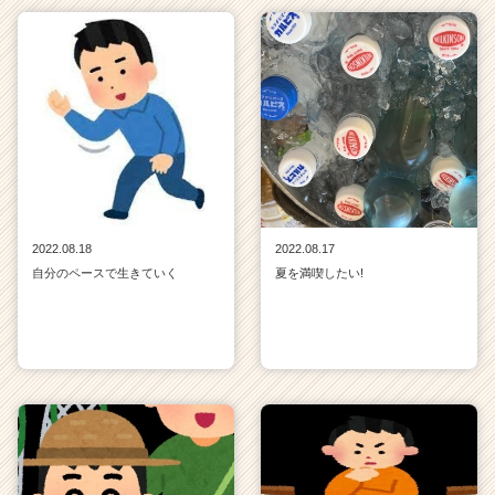
2022.08.18
2022.08.17
自分のペースで生きていく
夏を満喫したい!