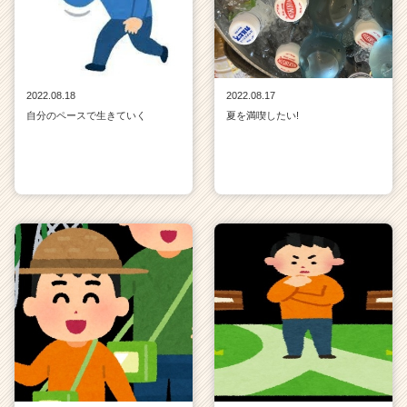
2022.08.18
2022.08.17
自分のペースで生きていく
夏を満喫したい!