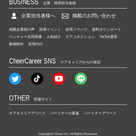
BUSINESS
企業・採用担当者様
企業担当者様へ
掲載のお問い合わせ
掲載企業様の声
採用イベント
採用ノウハウ
資料ダウンロード
ベンチャー合同研修
人材紹介
チアコネクション
TikTok運用
動画制作
採用代行
CheerCareer SNS
チアキャリアからの発信
OTHER
関連サイト
チアキャリアアワード
パートナーの募集
パートナーアワード
Copyright© Cheer Inc. All Rights Reserved.