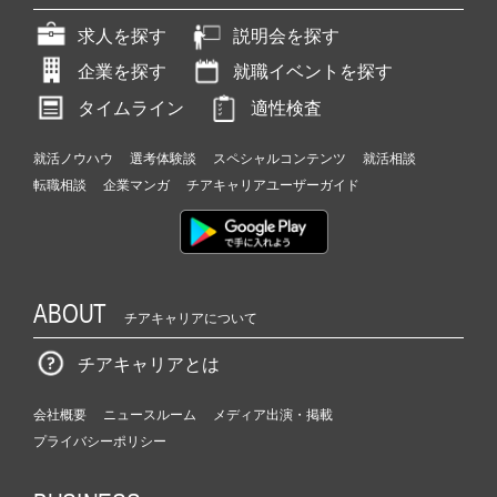
求人を探す
説明会を探す
企業を探す
就職イベントを探す
タイムライン
適性検査
就活ノウハウ
選考体験談
スペシャルコンテンツ
就活相談
転職相談
企業マンガ
チアキャリアユーザーガイド
ABOUT
チアキャリアについて
チアキャリアとは
会社概要
ニュースルーム
メディア出演・掲載
プライバシーポリシー