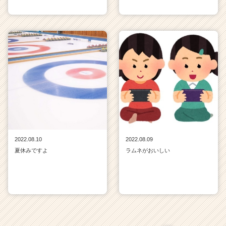
2022.08.10
2022.08.09
夏休みですよ
ラムネがおいしい