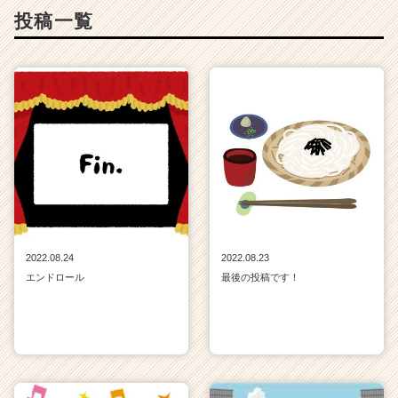
投稿一覧
2022.08.24
2022.08.23
エンドロール
最後の投稿です！