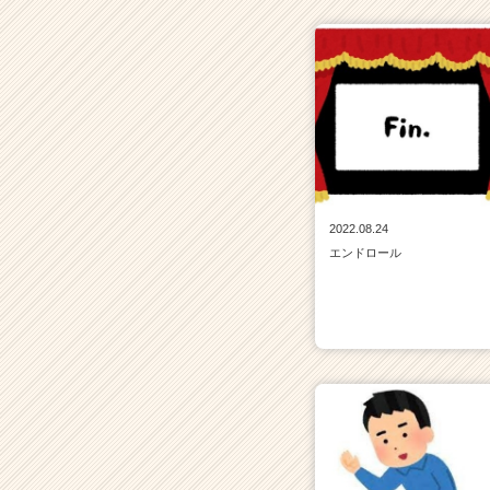
2022.08.24
エンドロール