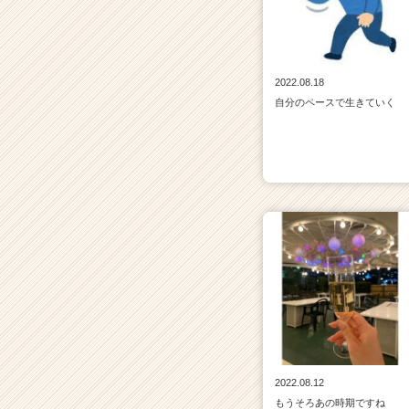
2022.08.18
自分のペースで生きていく
2022.08.12
もうそろあの時期ですね