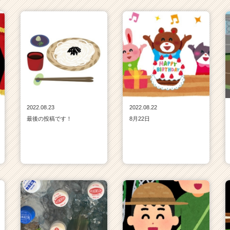
2022.08.23
2022.08.22
最後の投稿です！
8月22日