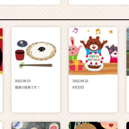
2022.08.23
2022.08.22
最後の投稿です！
8月22日