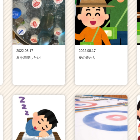
2022.08.17
2022.08.17
夏を満喫したい!
夏の終わり