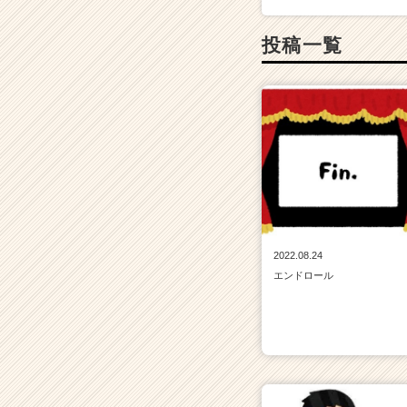
投稿一覧
2022.08.24
エンドロール