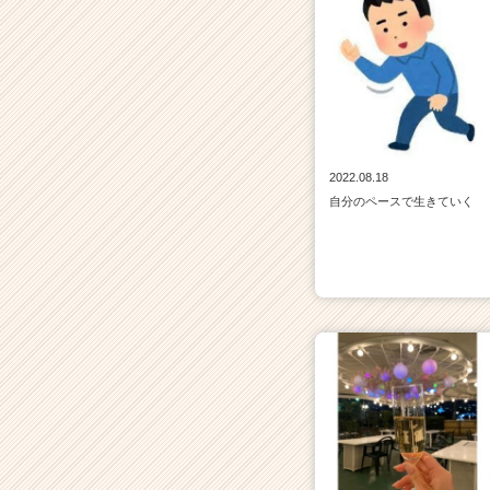
2022.08.18
自分のペースで生きていく