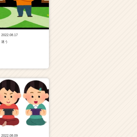
2022.08.17
迷う
2022.08.09