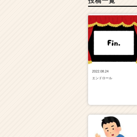
投稿一覧
2022.08.24
エンドロール