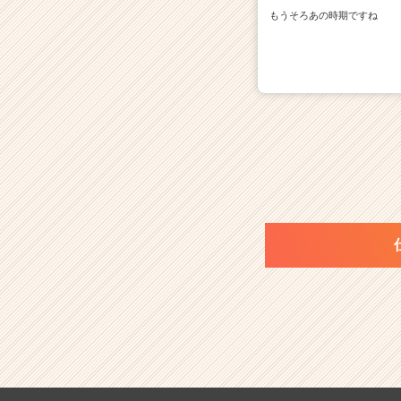
もうそろあの時期ですね