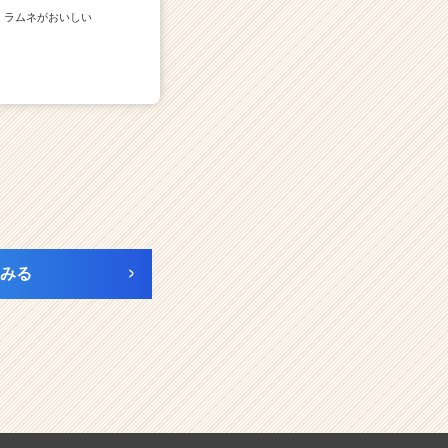
ラムネがおいしい
みる