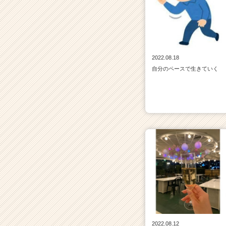
2022.08.18
自分のペースで生きていく
2022.08.12