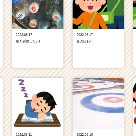
2022.08.17
2022.08.17
夏を満喫したい!
夏の終わり
2022.08.11
2022.08.10