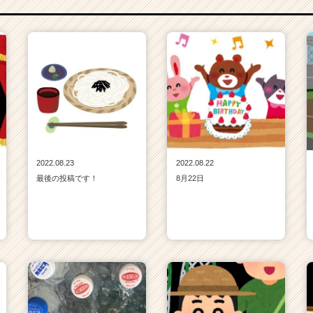
2022.08.23
2022.08.22
最後の投稿です！
8月22日