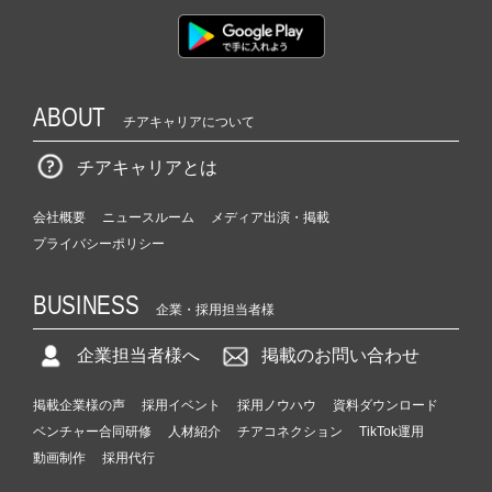
ABOUT
チアキャリアについて
チアキャリアとは
会社概要
ニュースルーム
メディア出演・掲載
プライバシーポリシー
BUSINESS
企業・採用担当者様
企業担当者様へ
掲載のお問い合わせ
掲載企業様の声
採用イベント
採用ノウハウ
資料ダウンロード
ベンチャー合同研修
人材紹介
チアコネクション
TikTok運用
動画制作
採用代行