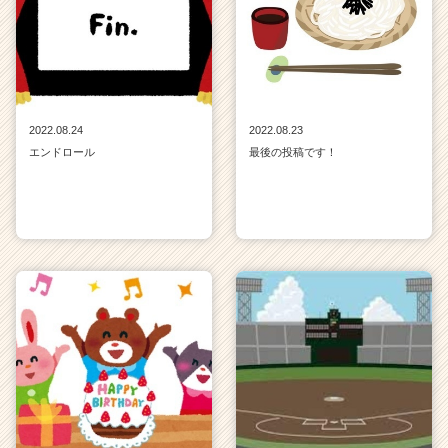
2022.08.24
2022.08.23
エンドロール
最後の投稿です！