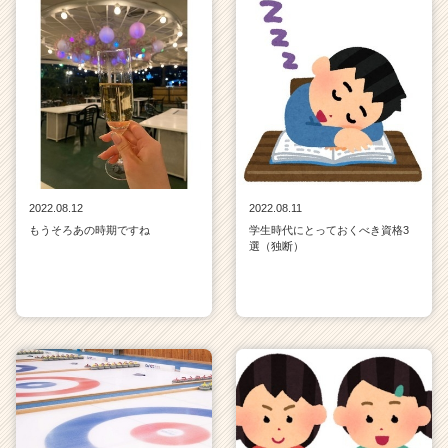
2022.08.12
2022.08.11
もうそろあの時期ですね
学生時代にとっておくべき資格3
選（独断）