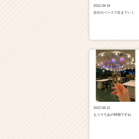
2022.08.18
自分のペースで生きていく
2022.08.12
もうそろあの時期ですね