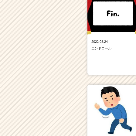
2022.08.24
エンドロール