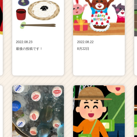
2022.08.23
2022.08.22
最後の投稿です！
8月22日