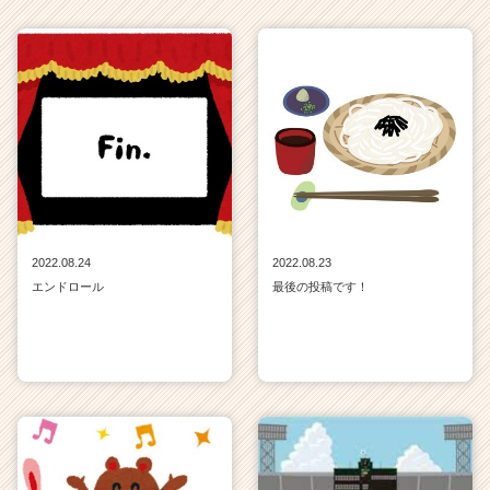
2022.08.24
2022.08.23
エンドロール
最後の投稿です！