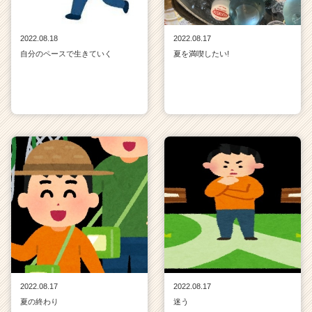
2022.08.18
2022.08.17
自分のペースで生きていく
夏を満喫したい!
2022.08.17
2022.08.17
夏の終わり
迷う