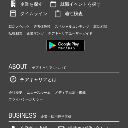
企業を探す
就職イベントを探す
タイムライン
適性検査
就活ノウハウ
選考体験談
スペシャルコンテンツ
就活相談
転職相談
企業マンガ
チアキャリアユーザーガイド
ABOUT
チアキャリアについて
チアキャリアとは
会社概要
ニュースルーム
メディア出演・掲載
プライバシーポリシー
BUSINESS
企業・採用担当者様