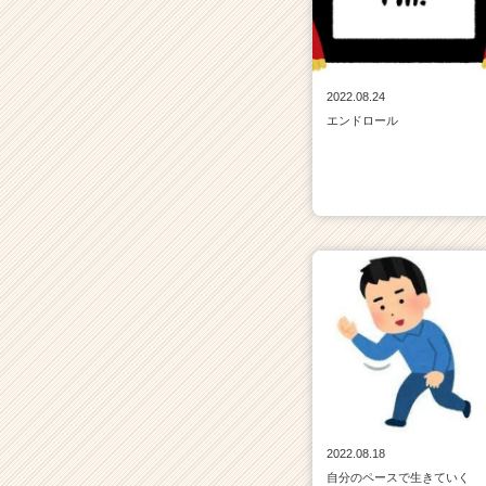
2022.08.24
エンドロール
2022.08.18
自分のペースで生きていく