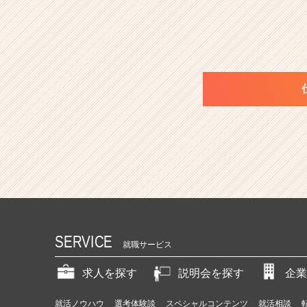
SERVICE
就職サービス
求人を探す
説明会を探す
企業
就活ノウハウ
選考体験談
スペシャルコンテンツ
就活相談