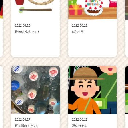
2022.08.23
2022.08.22
最後の投稿です！
8月22日
2022.08.17
2022.08.17
夏を満喫したい!
夏の終わり