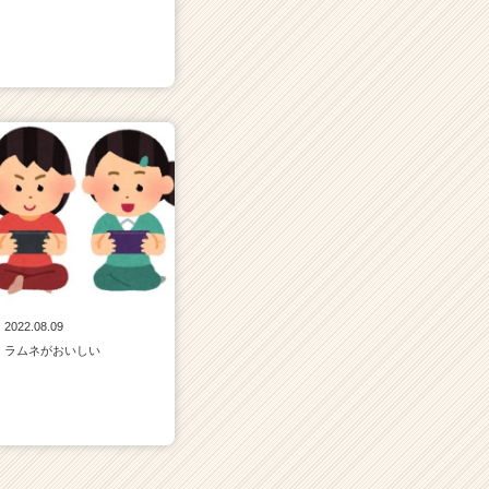
2022.08.09
ラムネがおいしい