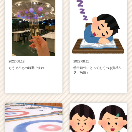
2022.08.12
2022.08.11
もうそろあの時期ですね
学生時代にとっておくべき資格3
選（独断）