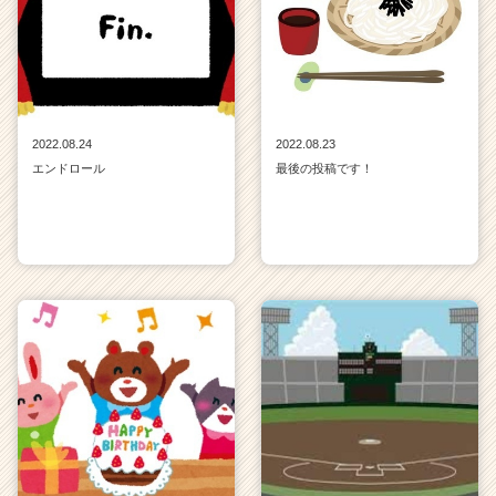
2022.08.24
2022.08.23
エンドロール
最後の投稿です！