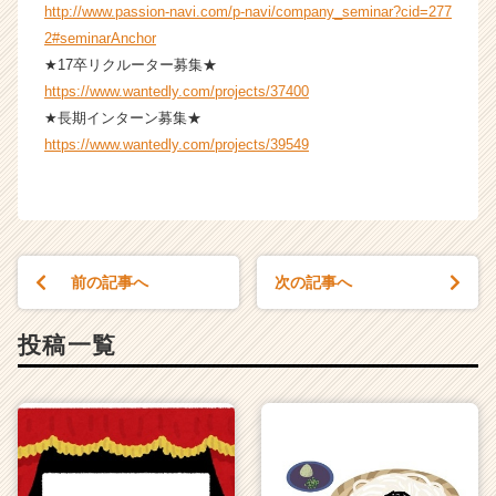
http://www.passion-navi.com/p-navi/company_seminar?cid=277
2#seminarAnchor
★17卒リクルーター募集★
https://www.wantedly.com/projects/37400
★長期インターン募集★
https://www.wantedly.com/projects/39549
前の記事へ
次の記事へ
投稿一覧