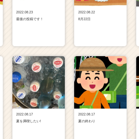
2022.08.23
2022.08.22
最後の投稿です！
8月22日
2022.08.17
2022.08.17
夏を満喫したい!
夏の終わり