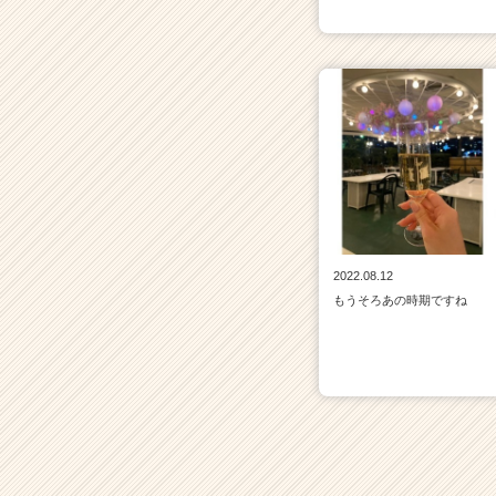
2022.08.12
もうそろあの時期ですね