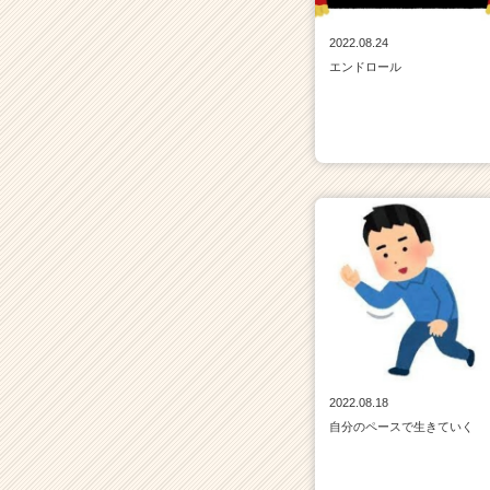
2022.08.24
エンドロール
2022.08.18
自分のペースで生きていく