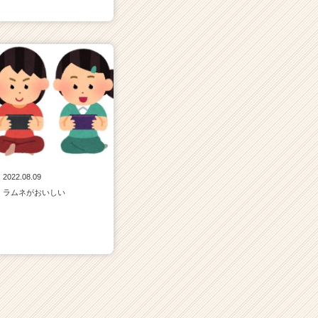
2022.08.09
ラムネがおいしい