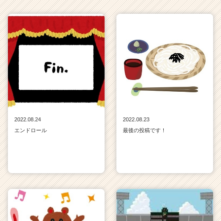
2022.08.24
2022.08.23
エンドロール
最後の投稿です！