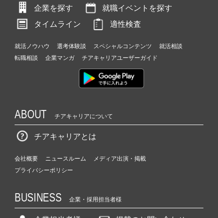
企業を探す
就職イベントを探す
タイムライン
適性検査
就活ノウハウ
選考体験談
スペシャルコンテンツ
就活相談
転職相談
企業マンガ
チアキャリアユーザーガイド
ABOUT
チアキャリアについて
チアキャリアとは
会社概要
ニュースルーム
メディア出演・掲載
プライバシーポリシー
BUSINESS
企業・採用担当者様