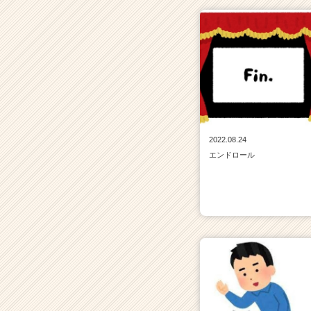
2022.08.24
エンドロール