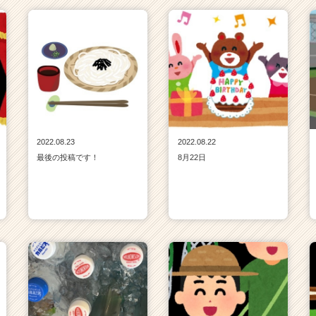
2022.08.23
2022.08.22
最後の投稿です！
8月22日