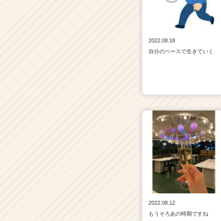
2022.08.18
自分のペースで生きていく
2022.08.12
もうそろあの時期ですね