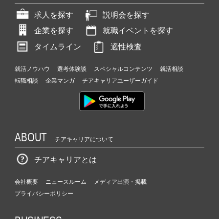
求人を探す
説明会を探す
企業を探す
就職イベントを探す
タイムライン
適性検査
就活ノウハウ
選考体験談
スペシャルコンテンツ
就活相談
転職相談
企業マンガ
チアキャリアユーザーガイド
ABOUT
チアキャリアについて
チアキャリアとは
会社概要
ニュースルーム
メディア出演・掲載
プライバシーポリシー