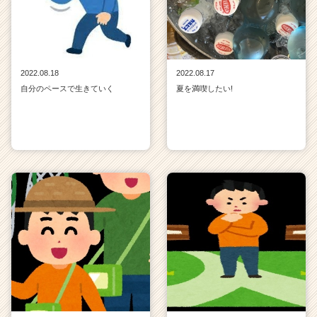
2022.08.18
2022.08.17
自分のペースで生きていく
夏を満喫したい!