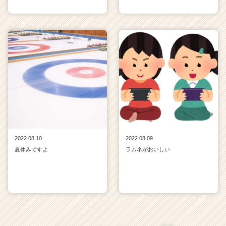
2022.08.10
2022.08.09
夏休みですよ
ラムネがおいしい