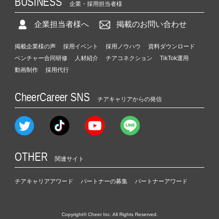
BUSINESS
企業・採用担当者様
企業担当者様へ
掲載のお問い合わせ
掲載企業様の声
採用イベント
採用ノウハウ
資料ダウンロード
ベンチャー合同研修
人材紹介
チアコネクション
TikTok運用
動画制作
採用代行
CheerCareer SNS
チアキャリアからの発信
OTHER
関連サイト
チアキャリアアワード
パートナーの募集
パートナーアワード
Copyright© Cheer Inc. All Rights Reserved.