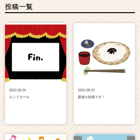
投稿一覧
2022.08.24
2022.08.23
エンドロール
最後の投稿です！