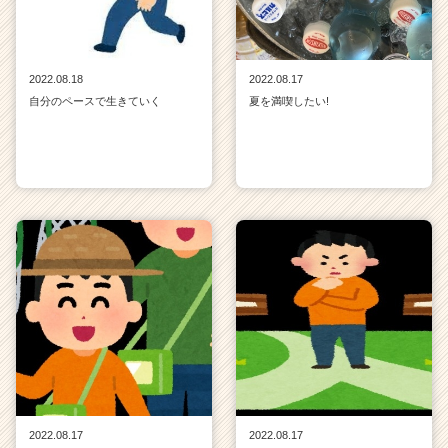
2022.08.18
2022.08.17
自分のペースで生きていく
夏を満喫したい!
2022.08.17
2022.08.17