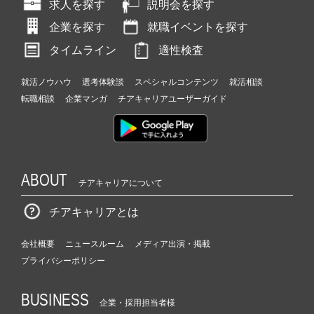
求人を探す
説明会を探す
企業を探す
就職イベントを探す
タイムライン
適性検査
就活ノウハウ
選考体験談
スペシャルコンテンツ
就活相談
転職相談
企業マンガ
チアキャリアユーザーガイド
ABOUT
チアキャリアについて
チアキャリアとは
会社概要
ニュースルーム
メディア出演・掲載
プライバシーポリシー
BUSINESS
企業・採用担当者様