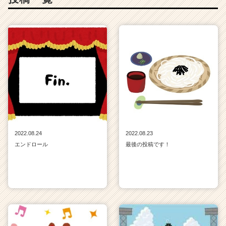
2022.08.24
2022.08.23
エンドロール
最後の投稿です！