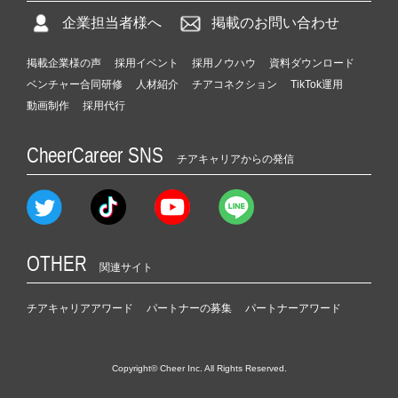
企業担当者様へ
掲載のお問い合わせ
掲載企業様の声
採用イベント
採用ノウハウ
資料ダウンロード
ベンチャー合同研修
人材紹介
チアコネクション
TikTok運用
動画制作
採用代行
CheerCareer SNS
チアキャリアからの発信
OTHER
関連サイト
チアキャリアアワード
パートナーの募集
パートナーアワード
Copyright© Cheer Inc. All Rights Reserved.