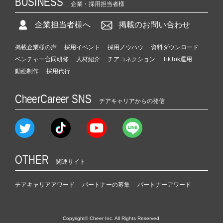
BUSINESS
企業・採用担当者様
企業担当者様へ
掲載のお問い合わせ
掲載企業様の声
採用イベント
採用ノウハウ
資料ダウンロード
ベンチャー合同研修
人材紹介
チアコネクション
TikTok運用
動画制作
採用代行
CheerCareer SNS
チアキャリアからの発信
OTHER
関連サイト
チアキャリアアワード
パートナーの募集
パートナーアワード
Copyright© Cheer Inc. All Rights Reserved.