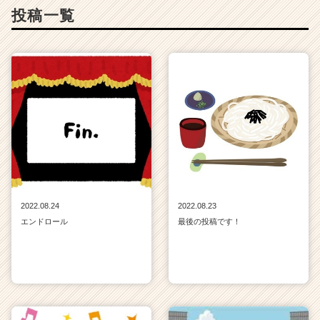
投稿一覧
2022.08.24
2022.08.23
エンドロール
最後の投稿です！