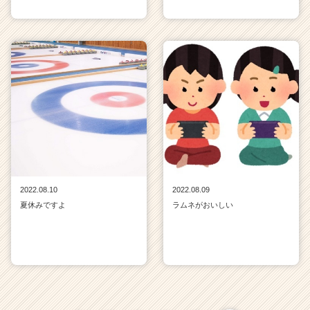
2022.08.10
2022.08.09
夏休みですよ
ラムネがおいしい