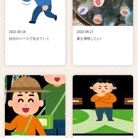
2022.08.18
2022.08.17
自分のペースで生きていく
夏を満喫したい!