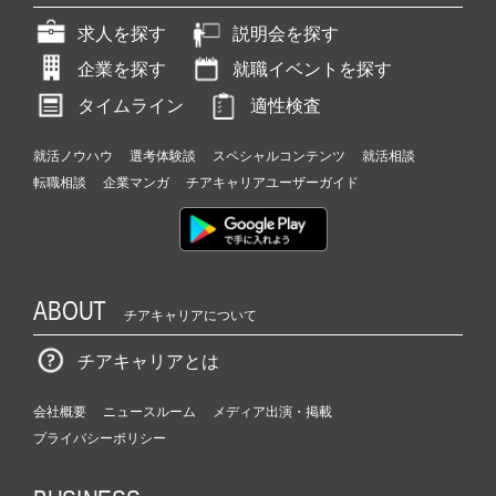
求人を探す
説明会を探す
企業を探す
就職イベントを探す
タイムライン
適性検査
就活ノウハウ
選考体験談
スペシャルコンテンツ
就活相談
転職相談
企業マンガ
チアキャリアユーザーガイド
ABOUT
チアキャリアについて
チアキャリアとは
会社概要
ニュースルーム
メディア出演・掲載
プライバシーポリシー