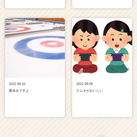
2022.08.10
2022.08.09
夏休みですよ
ラムネがおいしい