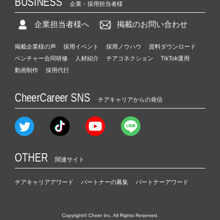
BUSINESS
企業・採用担当者様
企業担当者様へ
掲載のお問い合わせ
掲載企業様の声
採用イベント
採用ノウハウ
資料ダウンロード
ベンチャー合同研修
人材紹介
チアコネクション
TikTok運用
動画制作
採用代行
CheerCareer SNS
チアキャリアからの発信
OTHER
関連サイト
チアキャリアアワード
パートナーの募集
パートナーアワード
Copyright© Cheer Inc. All Rights Reserved.