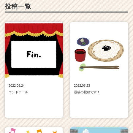
投稿一覧
2022.08.24
2022.08.23
エンドロール
最後の投稿です！