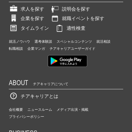
求人を探す
説明会を探す
企業を探す
就職イベントを探す
タイムライン
適性検査
就活ノウハウ
選考体験談
スペシャルコンテンツ
就活相談
転職相談
企業マンガ
チアキャリアユーザーガイド
ABOUT
チアキャリアについて
チアキャリアとは
会社概要
ニュースルーム
メディア出演・掲載
プライバシーポリシー