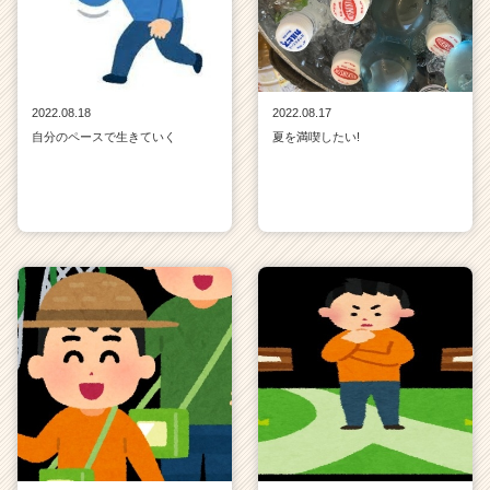
2022.08.18
2022.08.17
自分のペースで生きていく
夏を満喫したい!