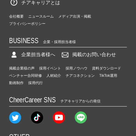
チアキャリアとは
会社概要
ニュースルーム
メディア出演・掲載
プライバシーポリシー
BUSINESS
企業・採用担当者様
企業担当者様へ
掲載のお問い合わせ
掲載企業様の声
採用イベント
採用ノウハウ
資料ダウンロード
ベンチャー合同研修
人材紹介
チアコネクション
TikTok運用
動画制作
採用代行
CheerCareer SNS
チアキャリアからの発信