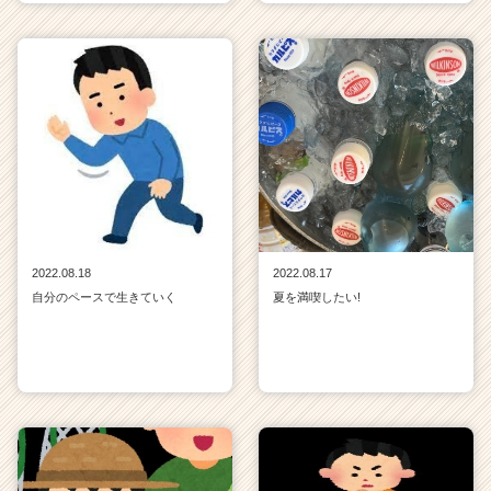
2022.08.18
2022.08.17
自分のペースで生きていく
夏を満喫したい!