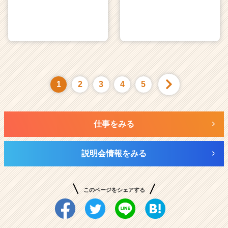
1
2
3
4
5
仕事をみる
説明会情報をみる
このページをシェアする