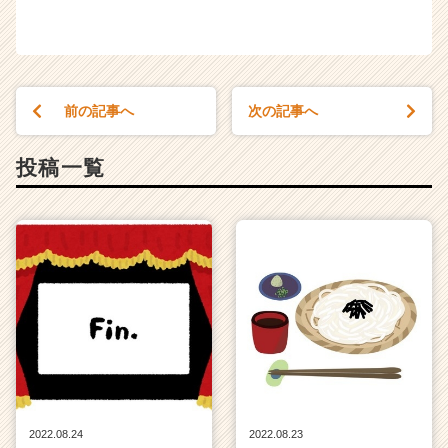
前の記事へ
次の記事へ
投稿一覧
2022.08.24
2022.08.23