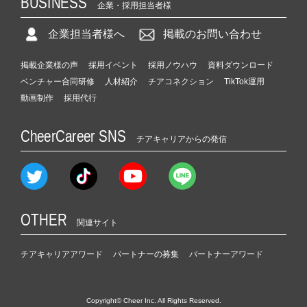
BUSINESS
企業・採用担当者様
企業担当者様へ
掲載のお問い合わせ
掲載企業様の声
採用イベント
採用ノウハウ
資料ダウンロード
ベンチャー合同研修
人材紹介
チアコネクション
TikTok運用
動画制作
採用代行
CheerCareer SNS
チアキャリアからの発信
OTHER
関連サイト
チアキャリアアワード
パートナーの募集
パートナーアワード
Copyright© Cheer Inc. All Rights Reserved.