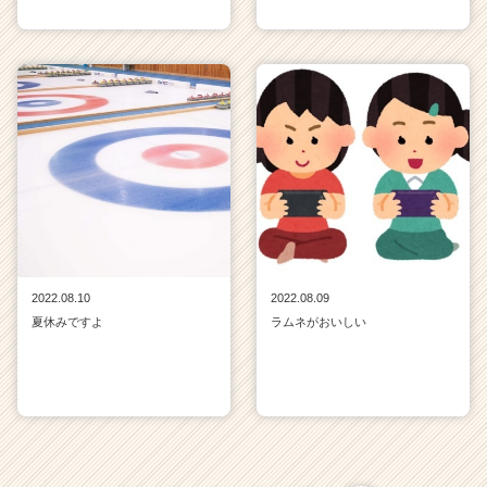
2022.08.10
2022.08.09
夏休みですよ
ラムネがおいしい