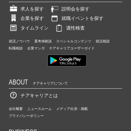
求人を探す
説明会を探す
企業を探す
就職イベントを探す
タイムライン
適性検査
就活ノウハウ
選考体験談
スペシャルコンテンツ
就活相談
転職相談
企業マンガ
チアキャリアユーザーガイド
ABOUT
チアキャリアについて
チアキャリアとは
会社概要
ニュースルーム
メディア出演・掲載
プライバシーポリシー