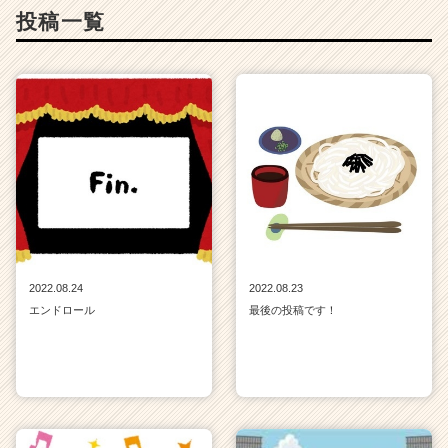
投稿一覧
2022.08.24
2022.08.23
エンドロール
最後の投稿です！