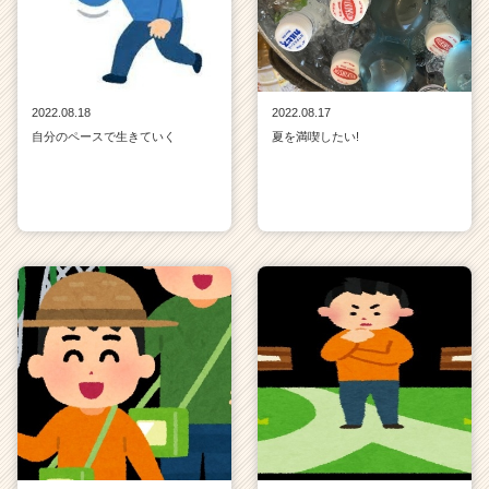
2022.08.18
2022.08.17
自分のペースで生きていく
夏を満喫したい!