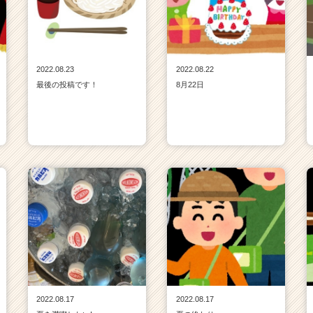
2022.08.23
2022.08.22
最後の投稿です！
8月22日
2022.08.17
2022.08.17