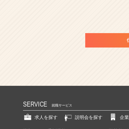
SERVICE
就職サービス
求人を探す
説明会を探す
企業