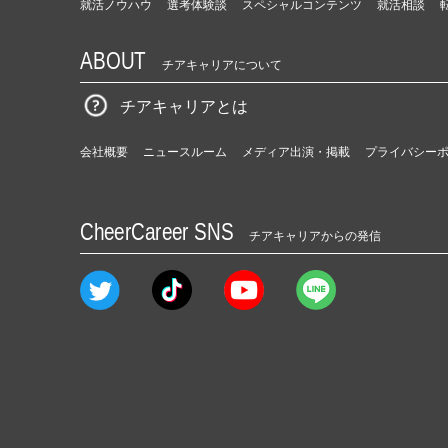
就活ノウハウ
選考体験談
スペシャルコンテンツ
就活相談
ABOUT
チアキャリアについて
チアキャリアとは
会社概要
ニュースルーム
メディア出演・掲載
プライバシー
CheerCareer SNS
チアキャリアからの発信