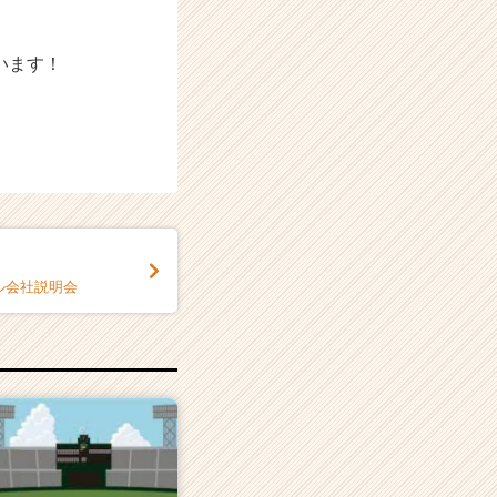
います！
ュアル会社説明会