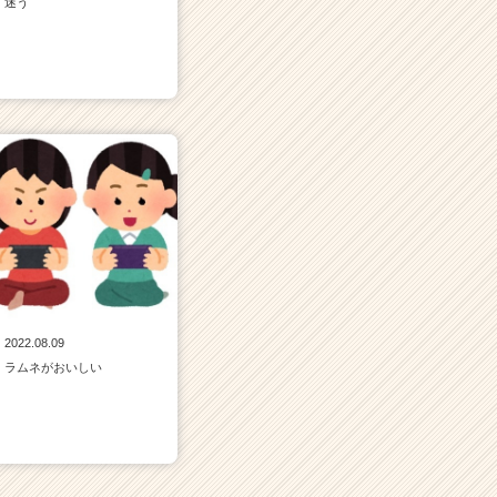
迷う
2022.08.09
ラムネがおいしい