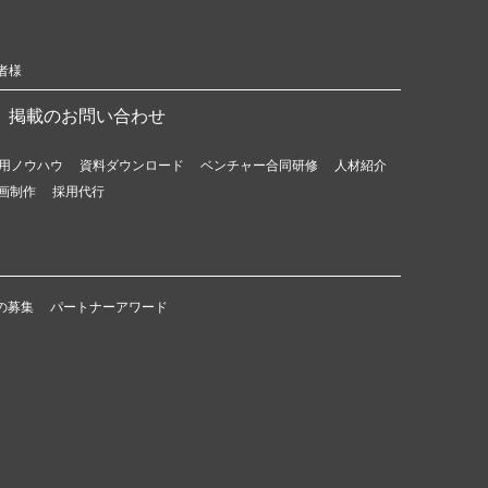
者様
掲載のお問い合わせ
用ノウハウ
資料ダウンロード
ベンチャー合同研修
人材紹介
画制作
採用代行
の募集
パートナーアワード