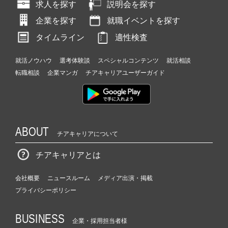
求人を探す
説明会を探す
企業を探す
就職イベントを探す
タイムライン
適性検査
就活ノウハウ
選考体験談
スペシャルコンテンツ
就活相談
転職相談
企業マンガ
チアキャリアユーザーガイド
ABOUT
チアキャリアについて
チアキャリアとは
会社概要
ニュースルーム
メディア出演・掲載
プライバシーポリシー
BUSINESS
企業・採用担当者様