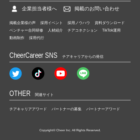
企業担当者様へ
掲載のお問い合わせ
掲載企業様の声
採用イベント
採用ノウハウ
資料ダウンロード
ベンチャー合同研修
人材紹介
チアコネクション
TikTok運用
動画制作
採用代行
CheerCareer SNS
チアキャリアからの発信
OTHER
関連サイト
チアキャリアアワード
パートナーの募集
パートナーアワード
Copyright© Cheer Inc. All Rights Reserved.