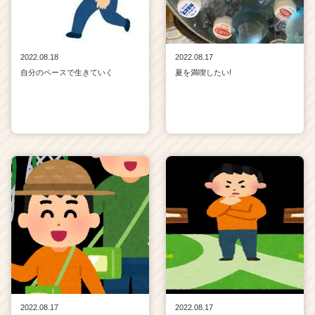
2022.08.18
2022.08.17
自分のペースで生きていく
夏を満喫したい!
2022.08.17
2022.08.17