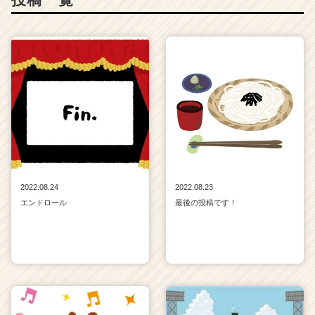
2022.08.24
2022.08.23
エンドロール
最後の投稿です！