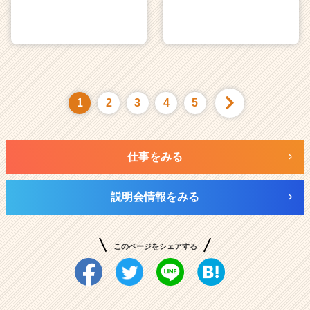
1
2
3
4
5
仕事をみる
説明会情報をみる
このページをシェアする