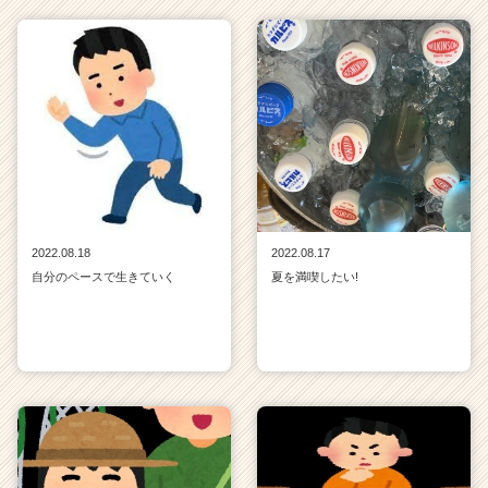
2022.08.18
2022.08.17
自分のペースで生きていく
夏を満喫したい!