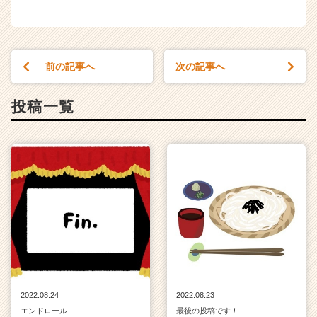
r
e
e
r）
前の記事へ
次の記事へ
投稿一覧
2022.08.24
2022.08.23
エンドロール
最後の投稿です！