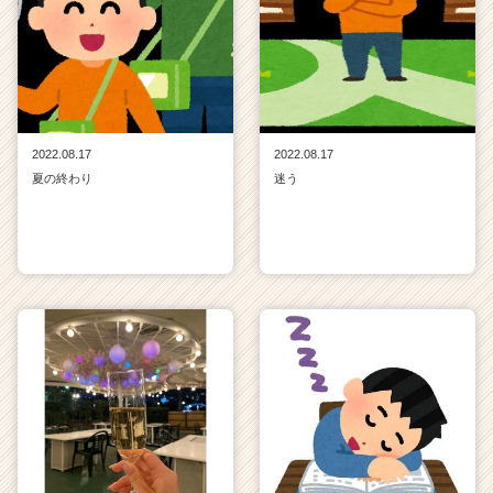
2022.08.17
2022.08.17
夏の終わり
迷う