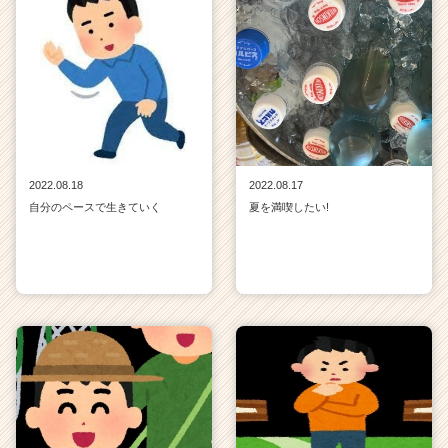
2022.08.18
2022.08.17
自分のペースで生きていく
夏を満喫したい!