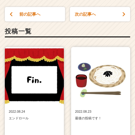
前の記事へ
次の記事へ
投稿一覧
2022.08.24
2022.08.23
エンドロール
最後の投稿です！