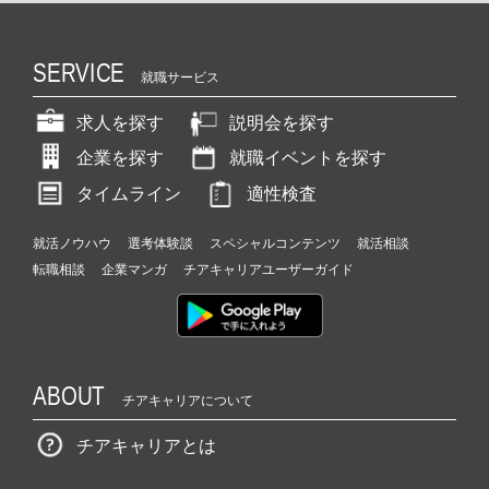
SERVICE
就職サービス
求人を探す
説明会を探す
企業を探す
就職イベントを探す
タイムライン
適性検査
就活ノウハウ
選考体験談
スペシャルコンテンツ
就活相談
転職相談
企業マンガ
チアキャリアユーザーガイド
ABOUT
チアキャリアについて
チアキャリアとは