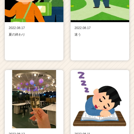
2022.08.17
2022.08.17
夏の終わり
迷う