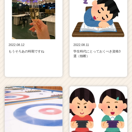
2022.08.12
2022.08.11
もうそろあの時期ですね
学生時代にとっておくべき資格3
選（独断）