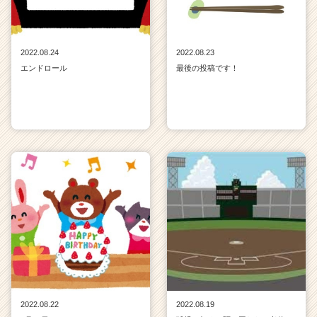
2022.08.24
2022.08.23
エンドロール
最後の投稿です！
2022.08.22
2022.08.19