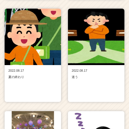
2022.08.17
2022.08.17
夏の終わり
迷う